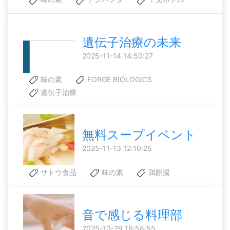
遺伝子治療の未来
2025-11-14 14:50:27
味の素
FORGE BIOLOGICS
遺伝子治療
無料スープイベント
2025-11-13 12:10:25
サトウ食品
味の素
鶏餅湯
音で感じる料理部
2025-10-29 16:58:55