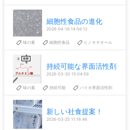
細胞性食品の進化
2026-04-16 14:56:12
味の素
細胞性食品
ヒノキチオール
持続可能な界面活性剤
2026-03-30 15:04:59
味の素
持続可能
バイオ界面活性剤
新しい社食提案！
2026-03-25 11:16:46