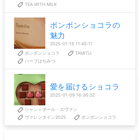
TEA WITH MILK
ボンボンショコラの
魅力
2025-01-15 11:45:11
ボンボンショコラ
TAMITU
ハーブはちみつ
愛を届けるショコラ
2025-01-09 16:36:32
ジャン＝ポール・エヴァン
ヴァレンタイン2025
ボンボンショコラ