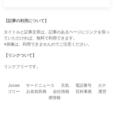
【記事の利用について】
タイトルと記事文章は、記事のあるページにリンクを張っ
ていただければ、無料で利用できます。
※画像は、利用できませんのでご注意ください。
【リンクついて】
リンクフリーです。
Jocee
サードニュース
天気
電話番号
カテ
ゴリー
お名前辞典
会社情報
百科事典
運営
者情報