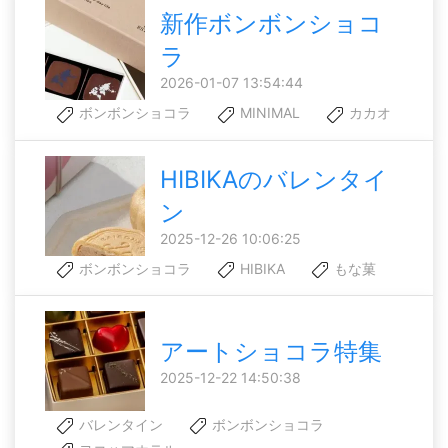
新作ボンボンショコ
ラ
2026-01-07 13:54:44
ボンボンショコラ
MINIMAL
カカオ
HIBIKAのバレンタイ
ン
2025-12-26 10:06:25
ボンボンショコラ
HIBIKA
もな菓
アートショコラ特集
2025-12-22 14:50:38
バレンタイン
ボンボンショコラ