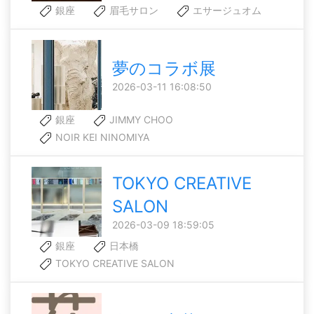
銀座
眉毛サロン
エサージュオム
夢のコラボ展
2026-03-11 16:08:50
銀座
JIMMY CHOO
NOIR KEI NINOMIYA
TOKYO CREATIVE
SALON
2026-03-09 18:59:05
銀座
日本橋
TOKYO CREATIVE SALON