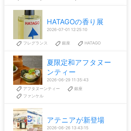
HATAGOの香り展
2026-07-01 12:25:10
フレグランス
銀座
HATAGO
夏限定和アフタヌー
ンティー
2026-06-29 11:35:43
アフタヌーンティー
銀座
ファンケル
アテニアが新登場
2026-06-26 13:43:15