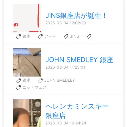
JINS銀座店が誕生！
2026-03-04 12:02:29
銀座
アート
JINS
JOHN SMEDLEY 銀座
2026-03-04 11:25:01
銀座
JOHN SMEDLEY
ニットウェア
ヘレンカミンスキー
銀座店
2026-03-04 10:24:24