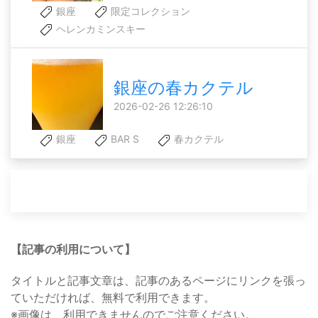
銀座
限定コレクション
ヘレンカミンスキー
銀座の春カクテル
2026-02-26 12:26:10
銀座
BAR S
春カクテル
【記事の利用について】
タイトルと記事文章は、記事のあるページにリンクを張っ
ていただければ、無料で利用できます。
※画像は、利用できませんのでご注意ください。