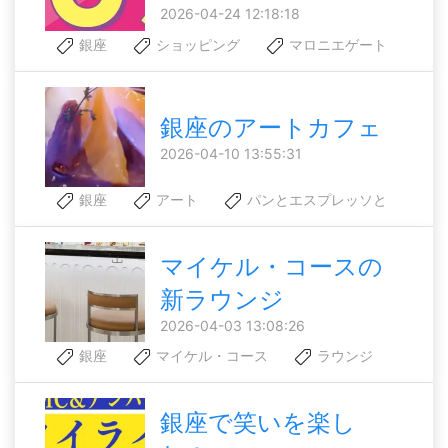
2026-04-24 12:18:18
銀座
ショッピング
マロニエゲート
銀座のアートカフェ
2026-04-10 13:55:31
銀座
アート
パンとエスプレッソと
マイケル・コースの
新ラウンジ
2026-04-03 13:08:26
銀座
マイケル・コース
ラウンジ
銀座で笑いを楽し