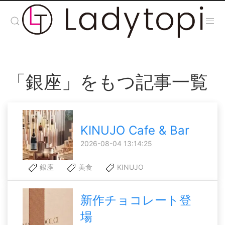
「銀座」をもつ記事一覧
KINUJO Cafe & Bar
2026-08-04 13:14:25
銀座
美食
KINUJO
新作チョコレート登
場