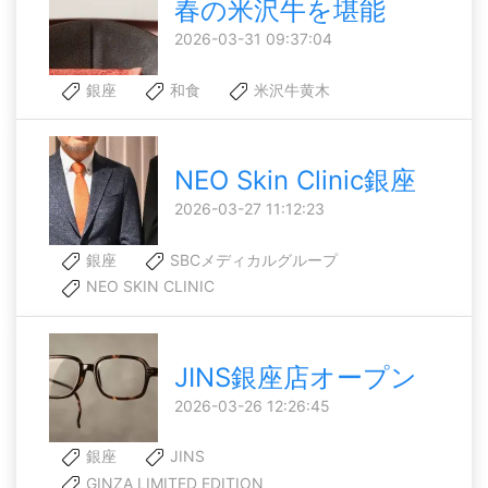
春の米沢牛を堪能
2026-03-31 09:37:04
銀座
和食
米沢牛黄木
NEO Skin Clinic銀座
2026-03-27 11:12:23
銀座
SBCメディカルグループ
NEO SKIN CLINIC
JINS銀座店オープン
2026-03-26 12:26:45
銀座
JINS
GINZA LIMITED EDITION