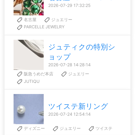
2026-07-29 17:32:25
名古屋
ジュエリー
PARCELLE JEWELRY
ジュティクの特別シ
ョップ
2026-07-28 14:28:14
阪急うめだ本店
ジュエリー
JUTIQU
ツイステ新リング
2026-07-24 12:54:14
ディズニー
ジュエリー
ツイステ