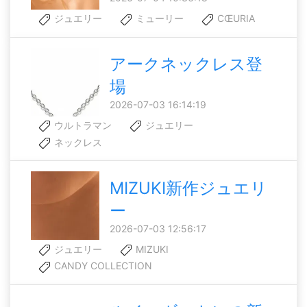
ジュエリー
ミューリー
CŒURIA
アークネックレス登
場
2026-07-03 16:14:19
ウルトラマン
ジュエリー
ネックレス
MIZUKI新作ジュエリ
ー
2026-07-03 12:56:17
ジュエリー
MIZUKI
CANDY COLLECTION