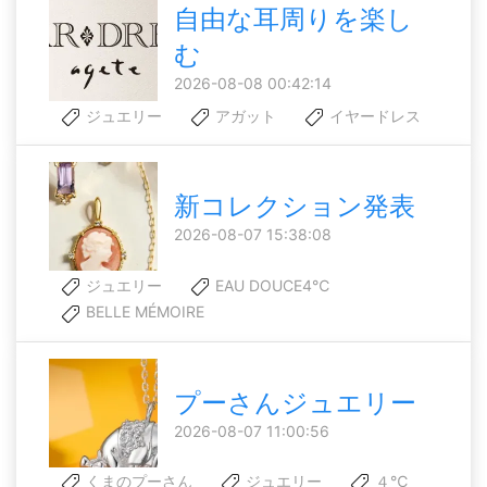
自由な耳周りを楽し
む
2026-08-08 00:42:14
ジュエリー
アガット
イヤードレス
新コレクション発表
2026-08-07 15:38:08
ジュエリー
EAU DOUCE4℃
BELLE MÉMOIRE
プーさんジュエリー
2026-08-07 11:00:56
くまのプーさん
ジュエリー
４℃