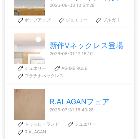
2026-08-03 10:54:28
ポップアップ
ジュエリー
ブルガリ
新作Vネックレス登場
2026-08-01 12:16:10
ジュエリー
AS-ME RULE
プラチナネックレス
R.ALAGANフェア
2026-07-31 18:40:28
トゥモローランド
ジュエリー
R.ALAGAN