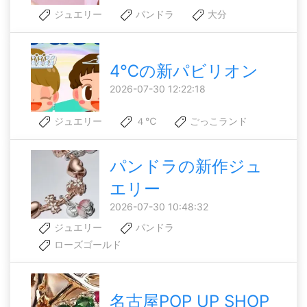
ジュエリー
パンドラ
大分
4℃の新パビリオン
2026-07-30 12:22:18
ジュエリー
４℃
ごっこランド
パンドラの新作ジュ
エリー
2026-07-30 10:48:32
ジュエリー
パンドラ
ローズゴールド
名古屋POP UP SHOP