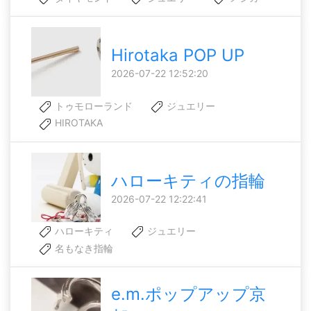
Hirotaka POP UP
2026-07-22 12:52:20
トゥモローランド
ジュエリー
HIROTAKA
ハローキティの指輪
2026-07-22 12:22:41
ハローキティ
ジュエリー
名もなき指輪
e.m.ポップアップ京