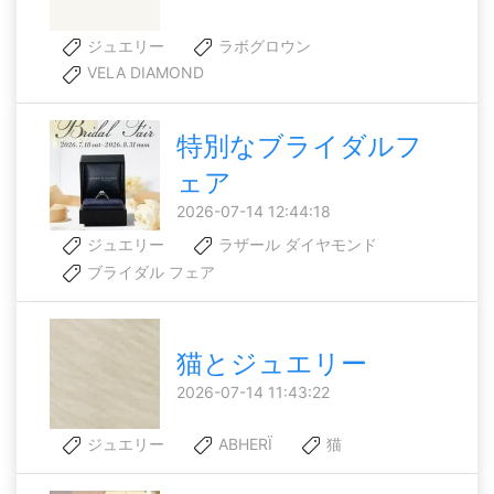
ジュエリー
ラボグロウン
VELA DIAMOND
特別なブライダルフ
ェア
2026-07-14 12:44:18
ジュエリー
ラザール ダイヤモンド
ブライダル フェア
猫とジュエリー
2026-07-14 11:43:22
ジュエリー
ABHERÏ
猫