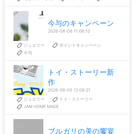
今与のキャンペーン
2026-08-06 11:06:12
ジュエリー
ポイントキャンペーン
今与
トイ・ストーリー新
作
2026-08-05 12:08:21
ジュエリー
トイ・ストーリー
JAM HOME MADE
ブルガリの美の饗宴