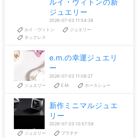
ルイ・ヴィトンの新
ジュエリー
2026-07-03 11:54:38
ルイ・ヴィトン
ジュエリー
ネックレス
e.m.の幸運ジュエリ
ー
2026-07-03 11:08:27
ジュエリー
E.M.
ホースシュー
新作ミニマルジュエ
リー
2026-07-03 10:57:58
ジュエリー
プラチナ