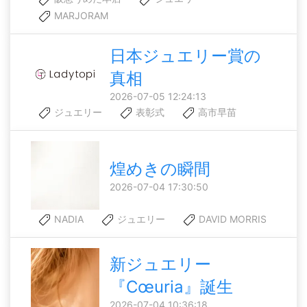
MARJORAM
日本ジュエリー賞の
真相
2026-07-05 12:24:13
ジュエリー
表彰式
高市早苗
煌めきの瞬間
2026-07-04 17:30:50
NADIA
ジュエリー
DAVID MORRIS
新ジュエリー
『Cœuria』誕生
2026-07-04 10:36:18