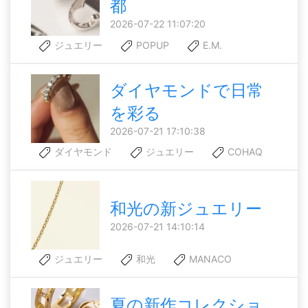
都
2026-07-22 11:07:20
ジュエリー
POPUP
E.M.
ダイヤモンドで日常
を彩る
2026-07-21 17:10:38
ダイヤモンド
ジュエリー
COHAQ
和光の新ジュエリー
2026-07-21 14:10:14
ジュエリー
和光
MANACO
夏の新作コレクショ