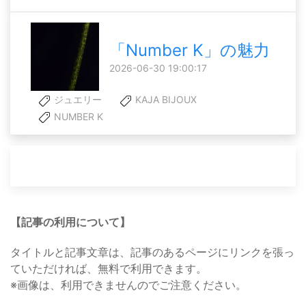
「Number K」の魅力
2026-06-30 19:00:17
ジュエリー
KAJA BIJOUX
NUMBER K
【記事の利用について】
タイトルと記事文章は、記事のあるページにリンクを張っ
ていただければ、無料で利用できます。
※画像は、利用できませんのでご注意ください。