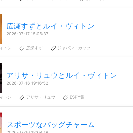
広瀬すずとルイ・ヴィトン
2026-07-17 15:06:37
ィトン
広瀬すず
ジャパン・カッツ
アリサ・リュウとルイ・ヴィトン
2026-07-16 19:16:52
ィトン
アリサ・リュウ
ESPY賞
スポーツなバッグチャーム
2026-07-16 18:04:19