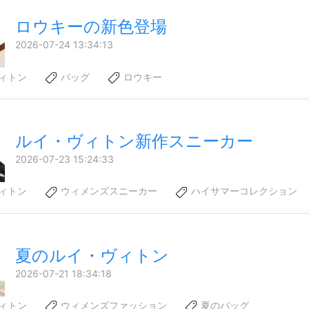
ロウキーの新色登場
2026-07-24 13:34:13
ィトン
バッグ
ロウキー
ルイ・ヴィトン新作スニーカー
2026-07-23 15:24:33
ィトン
ウィメンズスニーカー
ハイサマーコレクション
夏のルイ・ヴィトン
2026-07-21 18:34:18
ィトン
ウィメンズファッション
夏のバッグ