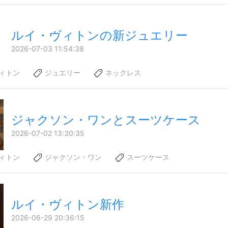
ルイ・ヴィトンの新ジュエリー
2026-07-03 11:54:38
ィトン
ジュエリー
ネックレス
ジャクソン・ワンとスーツケース
2026-07-02 13:30:35
ィトン
ジャクソン・ワン
スーツケース
ルイ・ヴィトン新作
2026-06-29 20:36:15