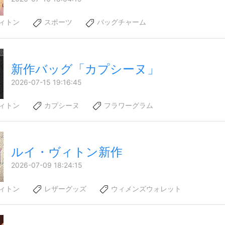
ィトン
スポーツ
バッグチャーム
新作バッグ「カプシーヌ」
2026-07-15 19:16:45
ィトン
カプシーヌ
フラワーグラム
ルイ・ヴィトン新作
2026-07-09 18:24:15
ィトン
レザーグッズ
ウィメンズウォレット