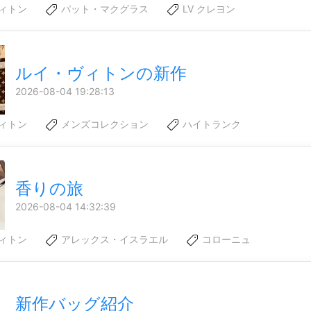
ィトン
パット・マクグラス
LV クレヨン
ルイ・ヴィトンの新作
2026-08-04 19:28:13
ィトン
メンズコレクション
ハイトランク
香りの旅
2026-08-04 14:32:39
ィトン
アレックス・イスラエル
コローニュ
新作バッグ紹介