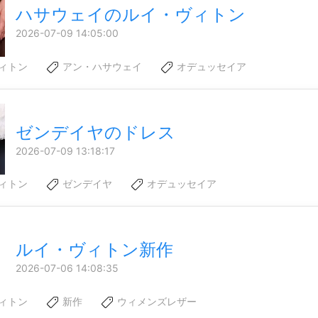
ハサウェイのルイ・ヴィトン
2026-07-09 14:05:00
ィトン
アン・ハサウェイ
オデュッセイア
ゼンデイヤのドレス
2026-07-09 13:18:17
ィトン
ゼンデイヤ
オデュッセイア
ルイ・ヴィトン新作
2026-07-06 14:08:35
ィトン
新作
ウィメンズレザー