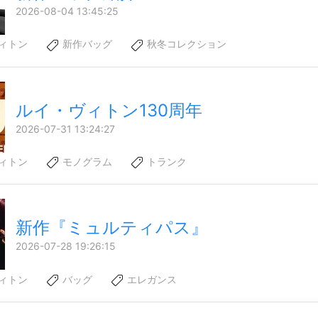
2026-08-04 13:45:25
ィトン
新作バッグ
秋冬コレクション
ルイ・ヴィトン130周年
2026-07-31 13:24:27
ィトン
モノグラム
トランク
新作『ミュルティパス』
2026-07-28 19:26:15
ィトン
バッグ
エレガンス