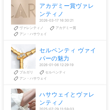
アカデミー賞ヴァレ
ンティノ
2026-03-17 16:30:21
ヴァレンティノ
アカデミー賞
アン・ハサウェイ
セルペンティ ヴァイ
パーの魅力
2026-01-06 12:29:19
ブルガリ
セルペンティ
アン・ハサウェイ
ハサウェイとヴァレ
ンティノ
2025-07-29 11:59:03