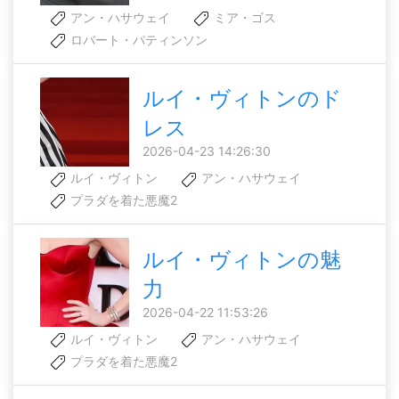
アン・ハサウェイ
ミア・ゴス
ロバート・パティンソン
ルイ・ヴィトンのド
レス
2026-04-23 14:26:30
ルイ・ヴィトン
アン・ハサウェイ
プラダを着た悪魔2
ルイ・ヴィトンの魅
力
2026-04-22 11:53:26
ルイ・ヴィトン
アン・ハサウェイ
プラダを着た悪魔2