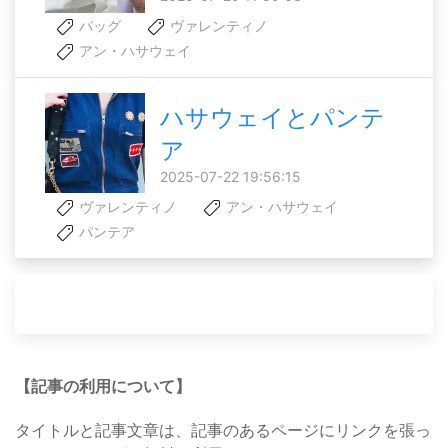
バッグ
ヴァレンティノ
アン・ハサウェイ
ハサウェイとパンテ
ア
2025-07-22 19:56:15
ヴァレンティノ
アン・ハサウェイ
パンテア
【記事の利用について】
タイトルと記事文章は、記事のあるページにリンクを張っ