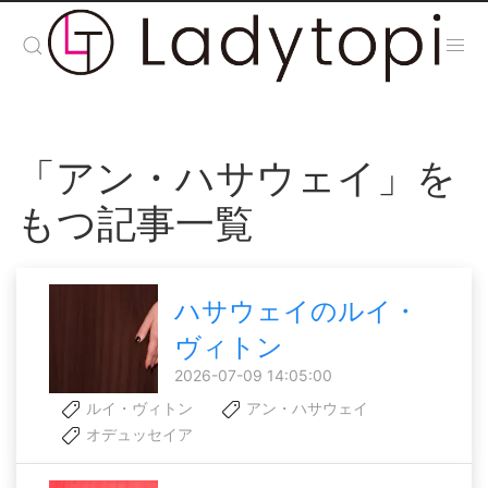
「アン・ハサウェイ」を
もつ記事一覧
ハサウェイのルイ・
ヴィトン
2026-07-09 14:05:00
ルイ・ヴィトン
アン・ハサウェイ
オデュッセイア