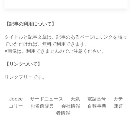
【記事の利用について】
タイトルと記事文章は、記事のあるページにリンクを張っ
ていただければ、無料で利用できます。
※画像は、利用できませんのでご注意ください。
【リンクついて】
リンクフリーです。
Jocee
サードニュース
天気
電話番号
カテ
ゴリー
お名前辞典
会社情報
百科事典
運営
者情報