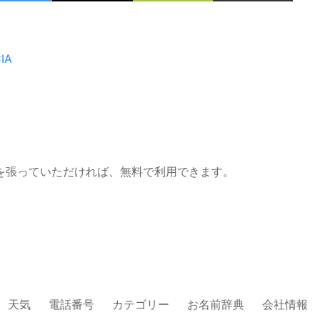
IA
を張っていただければ、無料で利用できます。
天気
電話番号
カテゴリー
お名前辞典
会社情報