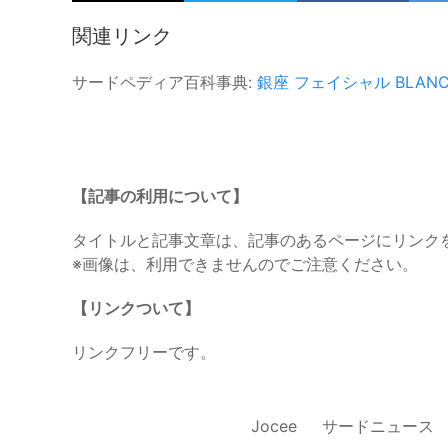
関連リンク
サードペディア百科事典:
銀座
フェイシャル
BLANC
【記事の利用について】
タイトルと記事文章は、記事のあるページにリンク
※画像は、利用できませんのでご注意ください。
【リンクついて】
リンクフリーです。
Jocee
サードニュース