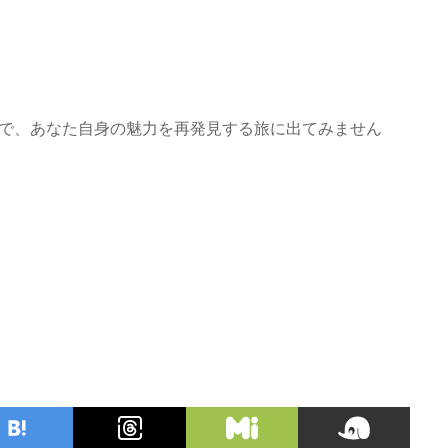
A』で、あなた自身の魅力を再発見する旅に出てみません