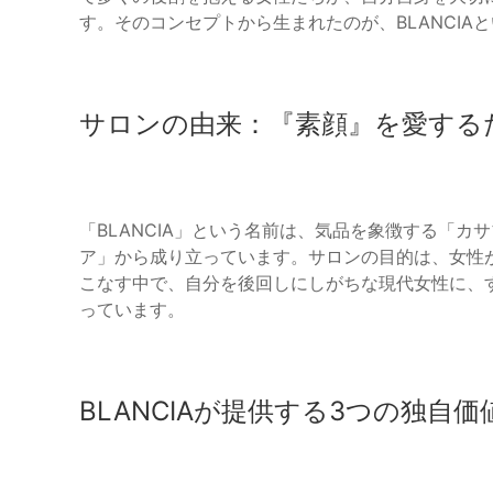
す。そのコンセプトから生まれたのが、BLANCIA
サロンの由来：『素顔』を愛する
「BLANCIA」という名前は、気品を象徴する「
ア」から成り立っています。サロンの目的は、女性
こなす中で、自分を後回しにしがちな現代女性に、
っています。
BLANCIAが提供する3つの独自価