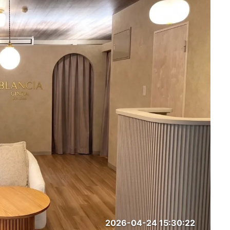
2026-04-24 15:30:22