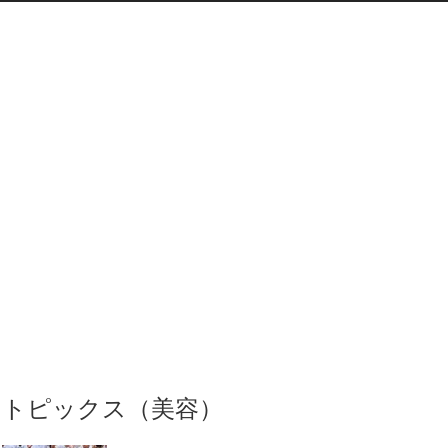
トピックス（美容）