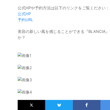
公式HPや予約方法は以下のリンクをご覧ください：
公式HP
予約URL
美容の新しい風を感じることができる『BLANCI
か？