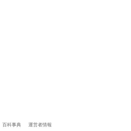
百科事典
運営者情報