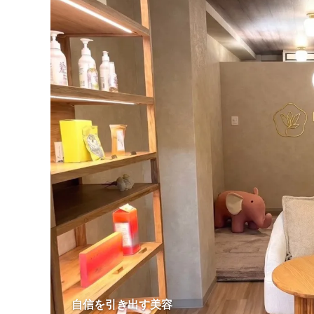
自信を引き出す美容