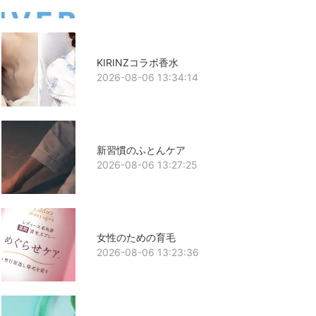
KIRINZコラボ香水
2026-08-06 13:34:14
新習慣のふとんケア
2026-08-06 13:27:25
女性のための育毛
2026-08-06 13:23:36