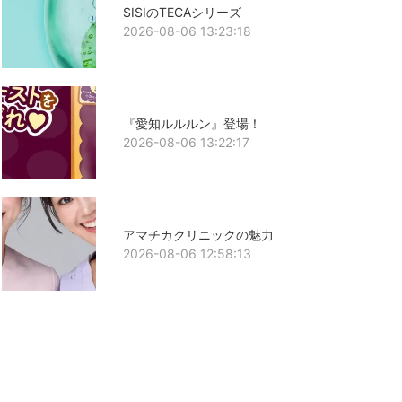
SISIのTECAシリーズ
2026-08-06 13:23:18
『愛知ルルルン』登場！
2026-08-06 13:22:17
アマチカクリニックの魅力
2026-08-06 12:58:13