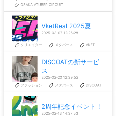
OSAKA VTUBER CIRCUIT
VketReal 2025夏
2025-03-07 12:26:28
クリエイター
メタバース
VKET
DISCOATの新サービ
ス
2025-02-20 12:39:52
ファッション
メタバース
DISCOAT
2周年記念イベント！
2025-02-13 14:37:53