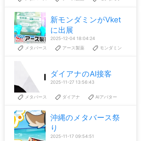
新モンダミンがVket
に出展
2025-12-04 18:04:24
メタバース
アース製薬
モンダミン
ダイアナのAI接客
2025-11-27 13:56:43
メタバース
ダイアナ
AIアバター
沖縄のメタバース祭
り
2025-11-17 09:54:51