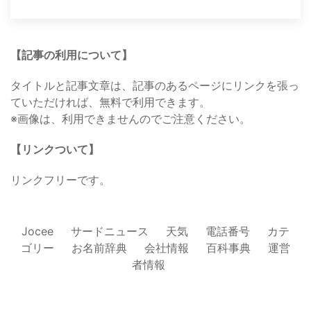
【記事の利用について】
タイトルと記事文章は、記事のあるページにリンクを張っ
ていただければ、無料で利用できます。
※画像は、利用できませんのでご注意ください。
【リンクついて】
リンクフリーです。
Jocee
サードニュース
天気
電話番号
カテ
ゴリー
お名前辞典
会社情報
百科事典
運営
者情報