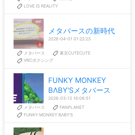
LOVE IS REALITY
メタバースの新時代
2026-04-01 01:22:23
メタバース
東京CUTECUTE
VRCボクシング
FUNKY MONKEY
BΛBY'Sメタバース
2026-03-12 16:06:51
メタバース
FANPLANET
FUNKY MONKEY BΛBY'S