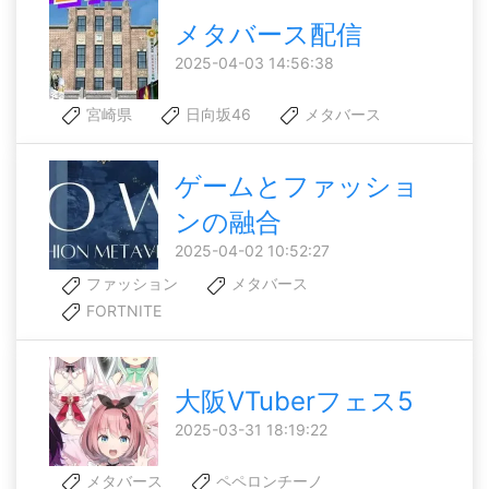
メタバース配信
2025-04-03 14:56:38
宮崎県
日向坂46
メタバース
ゲームとファッショ
ンの融合
2025-04-02 10:52:27
ファッション
メタバース
FORTNITE
大阪VTuberフェス5
2025-03-31 18:19:22
メタバース
ペペロンチーノ