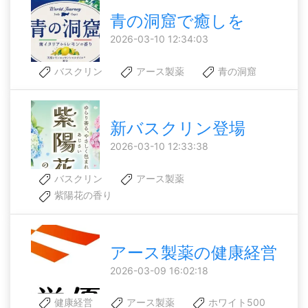
青の洞窟で癒しを
2026-03-10 12:34:03
バスクリン
アース製薬
青の洞窟
新バスクリン登場
2026-03-10 12:33:38
バスクリン
アース製薬
紫陽花の香り
アース製薬の健康経営
2026-03-09 16:02:18
健康経営
アース製薬
ホワイト500