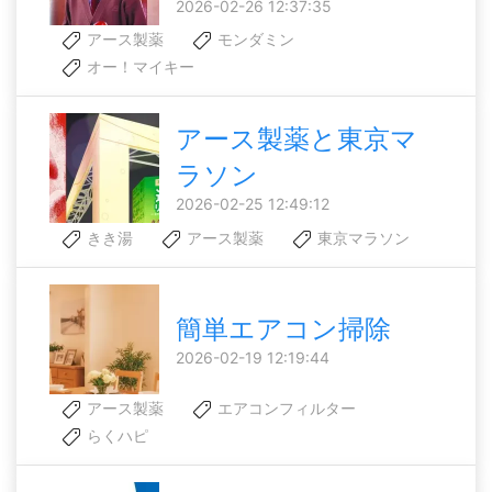
2026-02-26 12:37:35
アース製薬
モンダミン
オー！マイキー
アース製薬と東京マ
ラソン
2026-02-25 12:49:12
きき湯
アース製薬
東京マラソン
簡単エアコン掃除
2026-02-19 12:19:44
アース製薬
エアコンフィルター
らくハピ