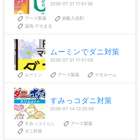
2026-07-21 11:51:26
アース製薬
炭酸入浴剤
温泡 デカまる
ムーミンでダニ対策
2026-07-21 11:51:08
ムーミン
アース製薬
マモルーム
すみっコダニ対策
2026-07-14 12:25:06
すみっコぐらし
アース製薬
ダニ対策