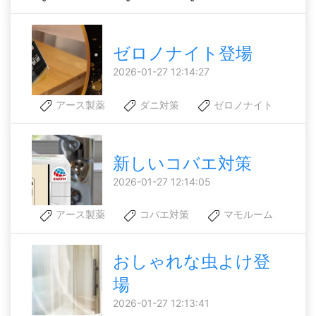
ゼロノナイト登場
2026-01-27 12:14:27
アース製薬
ダニ対策
ゼロノナイト
新しいコバエ対策
2026-01-27 12:14:05
アース製薬
コバエ対策
マモルーム
おしゃれな虫よけ登
場
2026-01-27 12:13:41