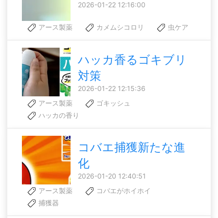
2026-01-22 12:16:00
アース製薬
カメムシコロリ
虫ケア
ハッカ香るゴキブリ
対策
2026-01-22 12:15:36
アース製薬
ゴキッシュ
ハッカの香り
コバエ捕獲新たな進
化
2026-01-20 12:40:51
アース製薬
コバエがホイホイ
捕獲器