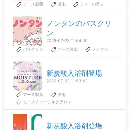
アース製薬
温泡
ティーの香り
ノンタンのバスクリ
ン
2026-07-23 11:54:00
バスクリン
アース製薬
ノンタン
新炭酸入浴剤登場
2026-07-23 11:53:43
アース製薬
温泡
モイスチャーシルクアロマ
新炭酸入浴剤登場