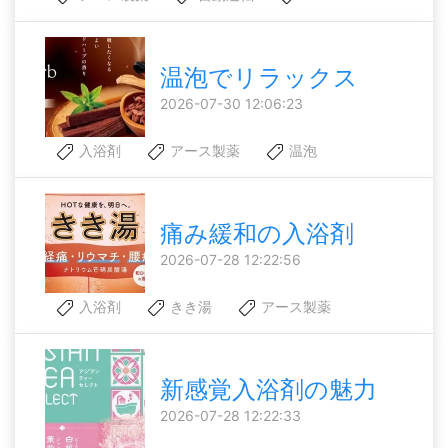
温泡でリラックス
2026-07-30 12:06:23
入浴剤
アース製薬
温泡
痛み緩和の入浴剤
2026-07-28 12:22:56
入浴剤
きき湯
アース製薬
新感覚入浴剤の魅力
2026-07-28 12:22:33