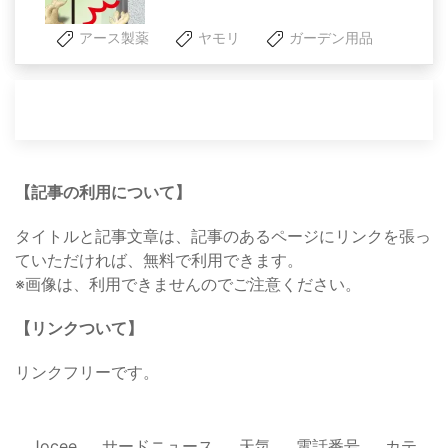
アース製薬
ヤモリ
ガーデン用品
【記事の利用について】
タイトルと記事文章は、記事のあるページにリンクを張っ
ていただければ、無料で利用できます。
※画像は、利用できませんのでご注意ください。
【リンクついて】
リンクフリーです。
Jocee
サードニュース
天気
電話番号
カテ