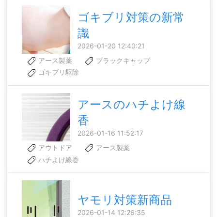
ゴキブリ対策の新常
識
2026-01-20 12:40:21
アース製薬
ブラックキャップ
ゴキブリ駆除
アースのハチよけ線
香
2026-01-16 11:52:17
アウトドア
アース製薬
ハチよけ線香
ヤモリ対策新商品
2026-01-14 12:26:35