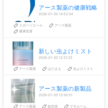
アース製薬の健康戦略
2026-01-30 14:52:34
スポーツエール
アース製薬
健康促進
新しい虫よけミスト
2026-01-30 12:31:23
アース製薬
はだまも
虫よけミスト
アース製薬の新製品
2026-01-30 12:30:51
アース製薬
蚊対策
マモルーム