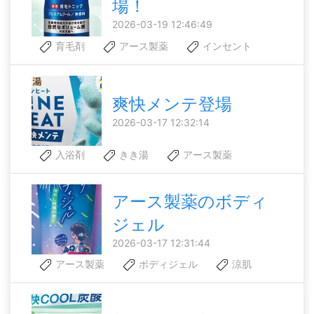
場！
2026-03-19 12:46:49
育毛剤
アース製薬
インセント
爽快メンテ登場
2026-03-17 12:32:14
入浴剤
きき湯
アース製薬
アース製薬のボディ
ジェル
2026-03-17 12:31:44
アース製薬
ボディジェル
涼肌