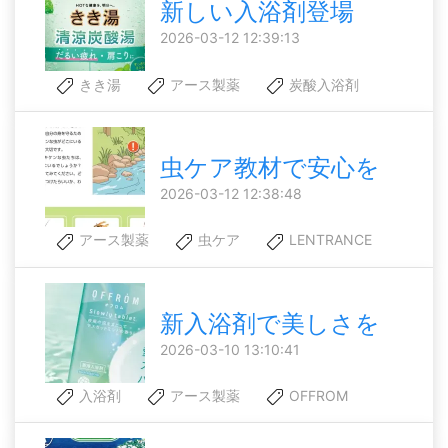
新しい入浴剤登場
2026-03-12 12:39:13
きき湯
アース製薬
炭酸入浴剤
虫ケア教材で安心を
2026-03-12 12:38:48
アース製薬
虫ケア
LENTRANCE
新入浴剤で美しさを
2026-03-10 13:10:41
入浴剤
アース製薬
OFFROM