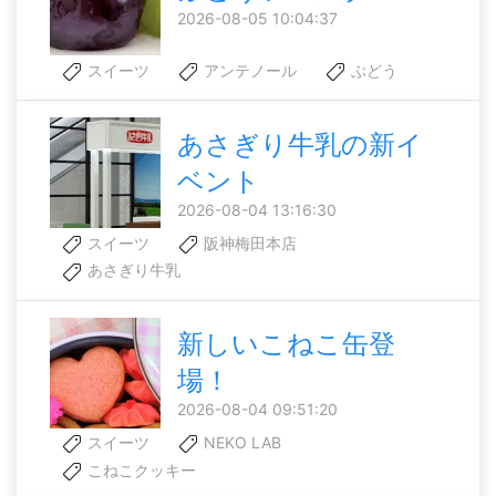
2026-08-05 10:04:37
スイーツ
アンテノール
ぶどう
あさぎり牛乳の新イ
ベント
2026-08-04 13:16:30
スイーツ
阪神梅田本店
あさぎり牛乳
新しいこねこ缶登
場！
2026-08-04 09:51:20
スイーツ
NEKO LAB
こねこクッキー