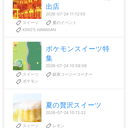
出店
2026-07-24 11:12:50
スイーツ
夏のイベント
KING'S HAWAIIAN
ポケモンスイーツ特
集
2026-07-24 10:58:06
スイーツ
銀座コージーコーナー
ポケモン
夏の贅沢スイーツ
2026-07-24 10:12:32
スイーツ
レモン