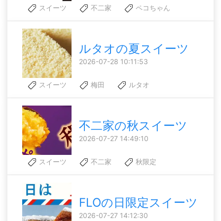
スイーツ
不二家
ペコちゃん
ルタオの夏スイーツ
2026-07-28 10:11:53
スイーツ
梅田
ルタオ
不二家の秋スイーツ
2026-07-27 14:49:10
スイーツ
不二家
秋限定
FLOの日限定スイーツ
2026-07-27 14:12:30