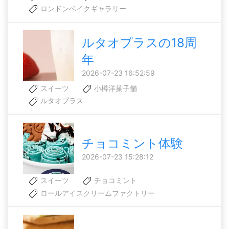
ロンドンベイクギャラリー
ルタオプラスの18周
年
2026-07-23 16:52:59
スイーツ
小樽洋菓子舗
ルタオプラス
チョコミント体験
2026-07-23 15:28:12
スイーツ
チョコミント
ロールアイスクリームファクトリー