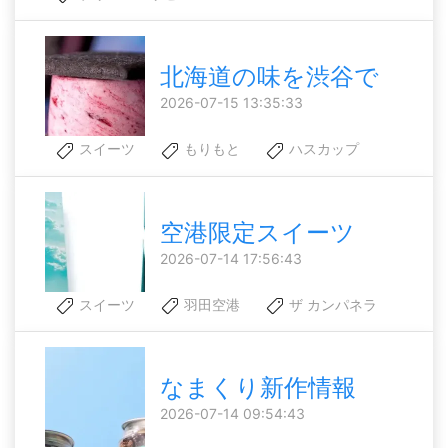
北海道の味を渋谷で
2026-07-15 13:35:33
スイーツ
もりもと
ハスカップ
空港限定スイーツ
2026-07-14 17:56:43
スイーツ
羽田空港
ザ カンパネラ
なまくり新作情報
2026-07-14 09:54:43