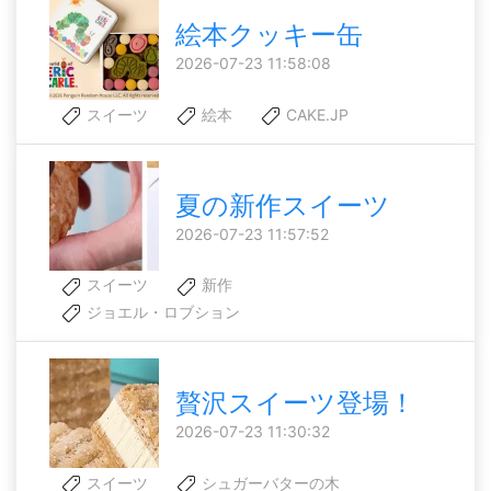
絵本クッキー缶
2026-07-23 11:58:08
スイーツ
絵本
CAKE.JP
夏の新作スイーツ
2026-07-23 11:57:52
スイーツ
新作
ジョエル・ロブション
贅沢スイーツ登場！
2026-07-23 11:30:32
スイーツ
シュガーバターの木