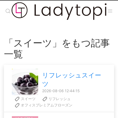
「スイーツ」をもつ記事
一覧
リフレッシュスイー
ツ
2026-08-06 12:44:15
スイーツ
リフレッシュ
オフィスプレミアムフローズン