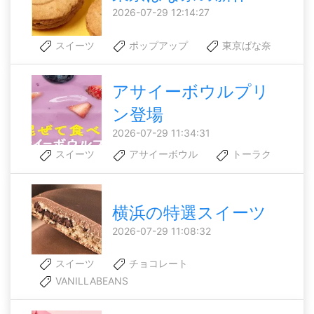
2026-07-29 12:14:27
スイーツ
ポップアップ
東京ばな奈
アサイーボウルプリ
ン登場
2026-07-29 11:34:31
スイーツ
アサイーボウル
トーラク
横浜の特選スイーツ
2026-07-29 11:08:32
スイーツ
チョコレート
VANILLABEANS