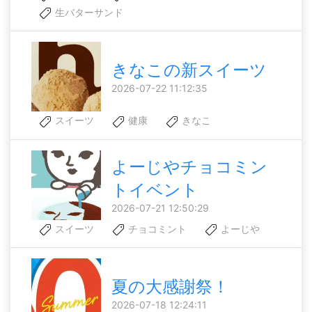
生バターサンド
きなこの新スイーツ
2026-07-22 11:12:35
スイーツ
健康
きなこ
よーじやチョコミン
トイベント
2026-07-21 12:50:29
スイーツ
チョコミント
よーじや
夏の大感謝祭！
2026-07-18 12:24:11