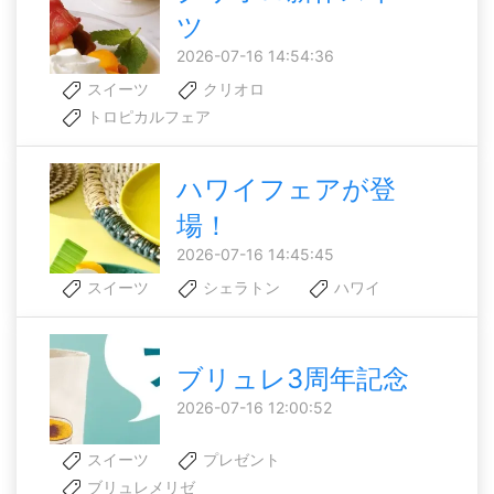
ツ
2026-07-16 14:54:36
スイーツ
クリオロ
トロピカルフェア
ハワイフェアが登
場！
2026-07-16 14:45:45
スイーツ
シェラトン
ハワイ
ブリュレ3周年記念
2026-07-16 12:00:52
スイーツ
プレゼント
ブリュレメリゼ