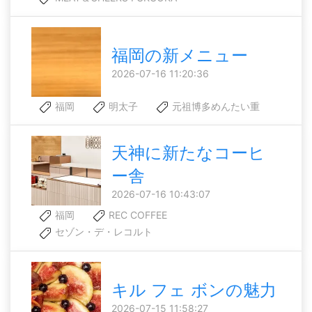
福岡の新メニュー
2026-07-16 11:20:36
福岡
明太子
元祖博多めんたい重
天神に新たなコーヒ
ー舎
2026-07-16 10:43:07
福岡
REC COFFEE
セゾン・デ・レコルト
キル フェ ボンの魅力
2026-07-15 11:58:27