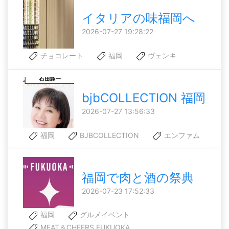
イタリアの味福岡へ
2026-07-27 19:28:22
チョコレート
福岡
ヴェンキ
bjbCOLLECTION 福岡
2026-07-27 13:56:33
福岡
BJBCOLLECTION
エンファム
福岡で肉と酒の祭典
2026-07-23 17:52:33
福岡
グルメイベント
MEAT＆CHEERS FUKUOKA