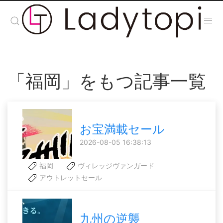
「福岡」をもつ記事一覧
お宝満載セール
2026-08-05 16:38:13
福岡
ヴィレッジヴァンガード
アウトレットセール
九州の逆襲