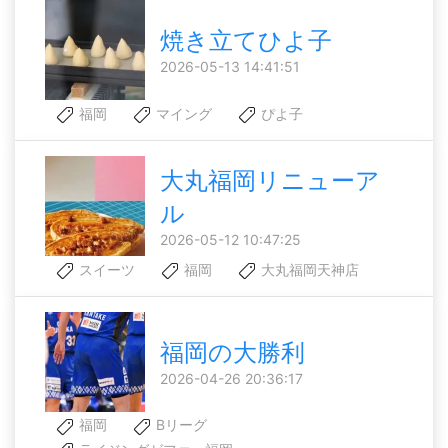
焼き立てひよ子
2026-05-13 14:41:51
福岡
マイング
ぴよ子
大丸福岡リニューア
ル
2026-05-12 10:47:25
スイーツ
福岡
大丸福岡天神店
福岡の大勝利
2026-04-26 20:36:17
福岡
Bリーグ