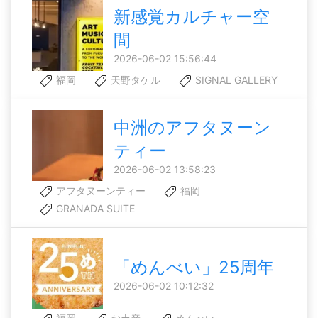
新感覚カルチャー空
間
2026-06-02 15:56:44
福岡
天野タケル
SIGNAL GALLERY
中洲のアフタヌーン
ティー
2026-06-02 13:58:23
アフタヌーンティー
福岡
GRANADA SUITE
「めんべい」25周年
2026-06-02 10:12:32