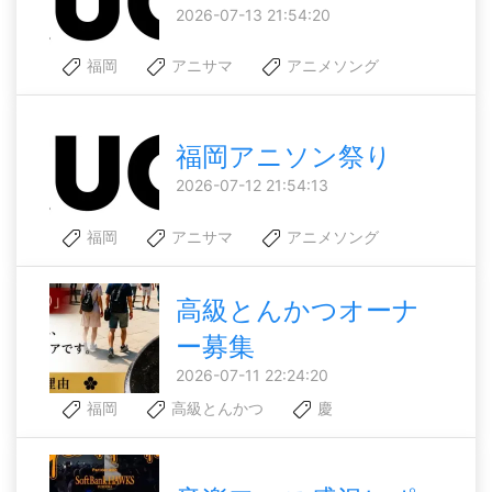
2026-07-13 21:54:20
福岡
アニサマ
アニメソング
福岡アニソン祭り
2026-07-12 21:54:13
福岡
アニサマ
アニメソング
高級とんかつオーナ
ー募集
2026-07-11 22:24:20
福岡
高級とんかつ
慶