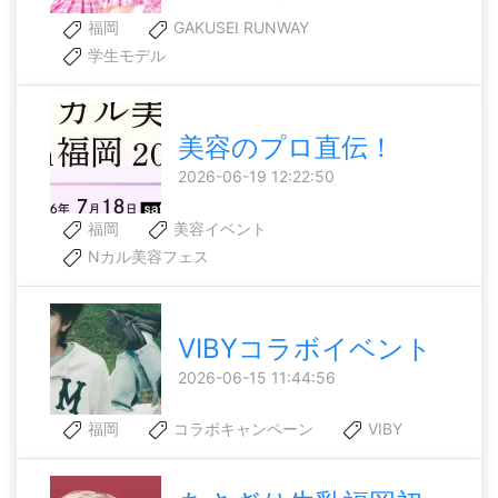
福岡
GAKUSEI RUNWAY
学生モデル
美容のプロ直伝！
2026-06-19 12:22:50
福岡
美容イベント
Nカル美容フェス
VIBYコラボイベント
2026-06-15 11:44:56
福岡
コラボキャンペーン
VIBY