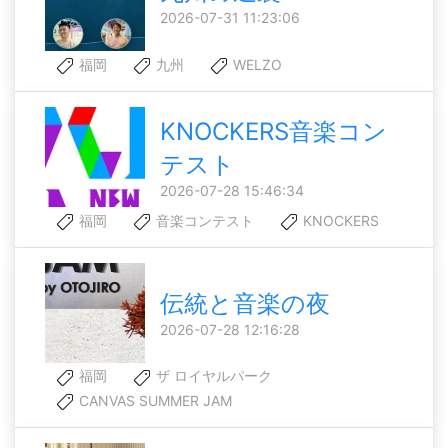
2026-07-31 11:23:06
福岡
九州
WELZO
KNOCKERS音楽コン
テスト
2026-07-28 15:46:34
福岡
音楽コンテスト
KNOCKERS
伝統と音楽の夜
2026-07-28 12:16:28
福岡
ザ ロイヤルパーク
CANVAS SUMMER JAM