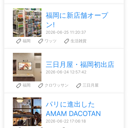
福岡に新店舗オープ
ン!
2026-06-25 11:20:37
福岡
ワッツ
生活雑貨
三日月屋・福岡初出店
2026-06-24 12:57:42
福岡
クロワッサン
三日月屋
パリに進出した
AMAM DACOTAN
2026-06-22 17:06:18