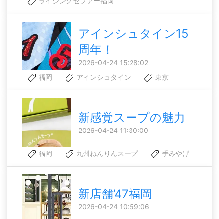
ライジングゼファー福岡
アインシュタイン15
周年！
2026-04-24 15:28:02
福岡
アインシュタイン
東京
新感覚スープの魅力
2026-04-24 11:30:00
福岡
九州ねんりんスープ
手みやげ
新店舗’47福岡
2026-04-24 10:59:06