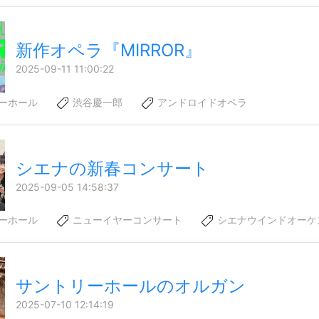
新作オペラ『MIRROR』
2025-09-11 11:00:22
ーホール
渋谷慶一郎
アンドロイドオペラ
シエナの新春コンサート
2025-09-05 14:58:37
ーホール
ニューイヤーコンサート
シエナウインドオーケ
サントリーホールのオルガン
2025-07-10 12:14:19