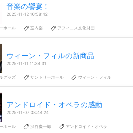
音楽の饗宴！
2025-11-12 10:58:42
ーホール
室内楽
アフィニス文化財団
ウィーン・フィルの新商品
2025-11-11 11:34:31
ルグッズ
サントリーホール
ウィーン・フィル
アンドロイド・オペラの感動
2025-11-07 08:44:24
ーホール
渋谷慶一郎
アンドロイド・オペラ