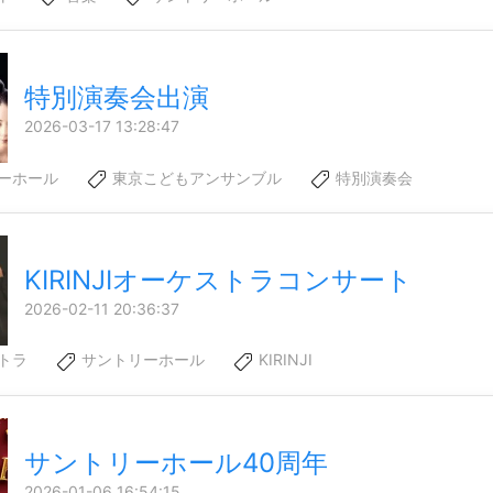
特別演奏会出演
2026-03-17 13:28:47
ーホール
東京こどもアンサンブル
特別演奏会
KIRINJIオーケストラコンサート
2026-02-11 20:36:37
トラ
サントリーホール
KIRINJI
サントリーホール40周年
2026-01-06 16:54:15