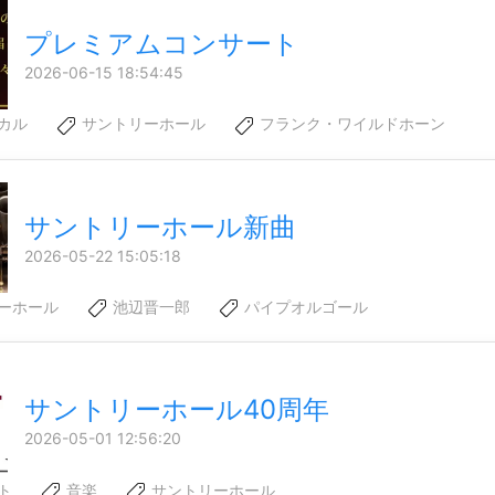
プレミアムコンサート
2026-06-15 18:54:45
カル
サントリーホール
フランク・ワイルドホーン
サントリーホール新曲
2026-05-22 15:05:18
ーホール
池辺晋一郎
パイプオルゴール
サントリーホール40周年
2026-05-01 12:56:20
ト
音楽
サントリーホール