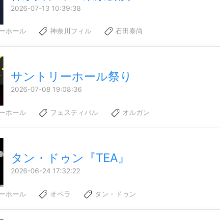
2026-07-13 10:39:38
ーホール
神奈川フィル
石田泰尚
サントリーホール祭り
2026-07-08 19:08:36
ーホール
フェスティバル
オルガン
タン・ドゥン『TEA』
2026-06-24 17:32:22
ーホール
オペラ
タン・ドゥン