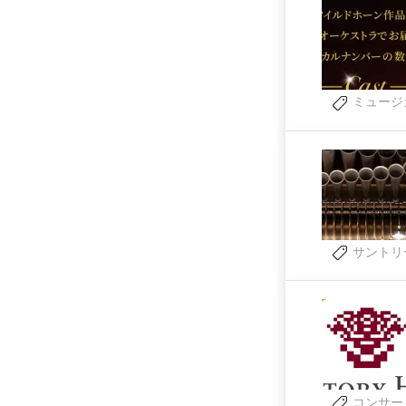
ミュージ
サントリ
コンサー