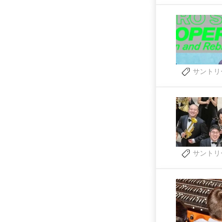
サントリ
サントリ