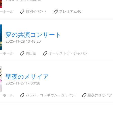
ーホール
特別イベント
プレミアム40
夢の共演コンサート
2025-11-28 13:48:20
ーホール
奥田弦
オーケストラ・ジャパン
聖夜のメサイア
2025-11-27 17:00:28
ーホール
バッハ・コレギウム・ジャパン
聖夜のメサイア