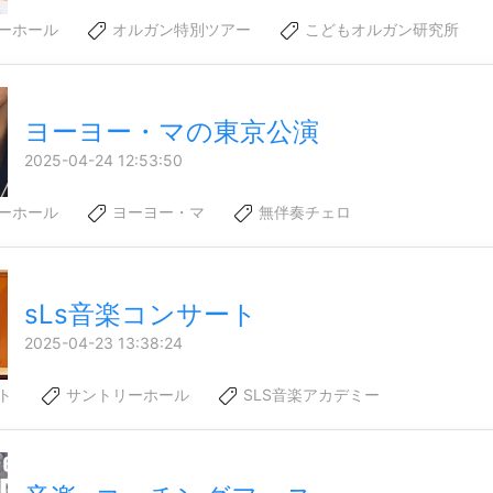
ーホール
オルガン特別ツアー
こどもオルガン研究所
ヨーヨー・マの東京公演
2025-04-24 12:53:50
ーホール
ヨーヨー・マ
無伴奏チェロ
sLs音楽コンサート
2025-04-23 13:38:24
ト
サントリーホール
SLS音楽アカデミー