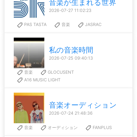
音楽が生まれる世界
2026-07-27 11:02:23
PAS TASTA
音楽
JASRAC
私の音楽時間
2026-07-25 09:40:13
音楽
GLOCUSENT
A16 MUSIC LIGHT
音楽オーディション
2026-07-24 21:48:36
音楽
オーディション
FANPLUS