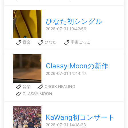
ひなた初シングル
2026-07-31 19:42:56
音楽
ひなた
宇宙ごっこ
Classy Moonの新作
2026-07-31 14:44:47
音楽
CROIX HEALING
CLASSY MOON
KaWang初コンサート
2026-07-31 14:18:33