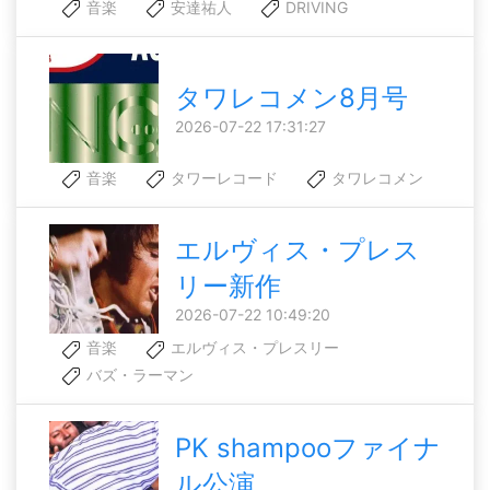
音楽
安達祐人
DRIVING
タワレコメン8月号
2026-07-22 17:31:27
音楽
タワーレコード
タワレコメン
エルヴィス・プレス
リー新作
2026-07-22 10:49:20
音楽
エルヴィス・プレスリー
バズ・ラーマン
PK shampooファイナ
ル公演