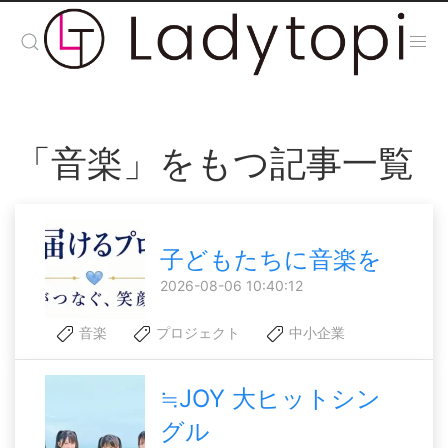
「音楽」をもつ記事一覧
子どもたちに音楽を
2026-08-06 10:40:12
音楽
プロジェクト
中小企業
≒JOY 大ヒットシン
グル