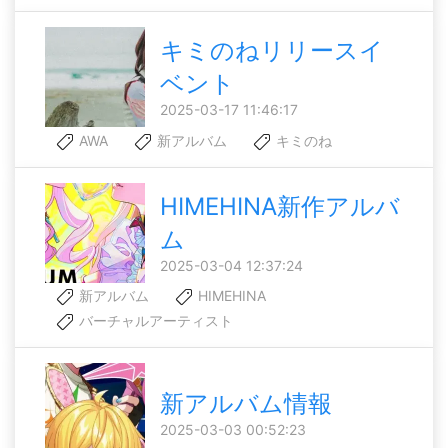
キミのねリリースイ
ベント
2025-03-17 11:46:17
AWA
新アルバム
キミのね
HIMEHINA新作アルバ
ム
2025-03-04 12:37:24
新アルバム
HIMEHINA
バーチャルアーティスト
新アルバム情報
2025-03-03 00:52:23