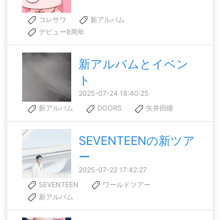
コレサワ
新アルバム
デビュー8周年
新アルバムとイベン
ト
2025-07-24 18:40:25
新アルバム
DOORS
矢井田瞳
SEVENTEENの新ツア
ー
2025-07-22 17:42:27
SEVENTEEN
ワールドツアー
新アルバム