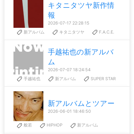
キタニタツヤ新作情
報
2026-07-17 22:28:15
新アルバム
キタニタツヤ
F.A.C.E.
手越祐也の新アルバ
ム
2026-07-07 18:24:54
手越祐也
新アルバム
SUPER STAR
新アルバムとツアー
2026-06-01 18:46:50
般若
HIPHOP
新アルバム