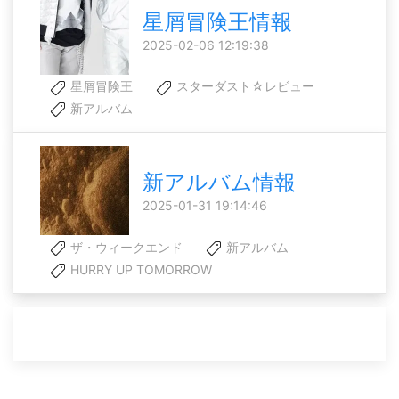
星屑冒険王情報
2025-02-06 12:19:38
星屑冒険王
スターダスト☆レビュー
新アルバム
新アルバム情報
2025-01-31 19:14:46
ザ・ウィークエンド
新アルバム
HURRY UP TOMORROW