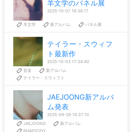
羊文学のパネル展
2025-10-07 18:36:17
羊文学
新アルバム
パネル展
テイラー・スウィフ
ト最新作
2025-10-03 17:34:40
音楽
新アルバム
テイラー・スウィフト
JAEJOONG新アルバ
ム発表
2025-09-29 19:37:10
JAEJOONG
新アルバム
RHAPSODY