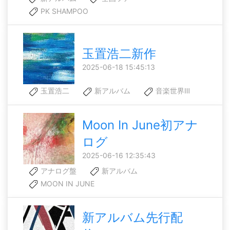
PK SHAMPOO
玉置浩二新作
2025-06-18 15:45:13
玉置浩二
新アルバム
音楽世界Ⅲ
Moon In June初アナ
ログ
2025-06-16 12:35:43
アナログ盤
新アルバム
MOON IN JUNE
新アルバム先行配