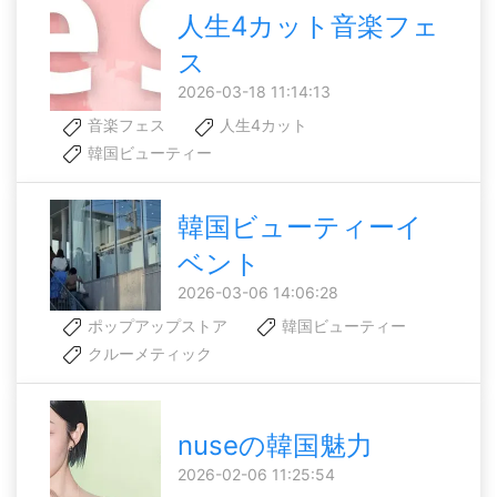
人生4カット音楽フェ
ス
2026-03-18 11:14:13
音楽フェス
人生4カット
韓国ビューティー
韓国ビューティーイ
ベント
2026-03-06 14:06:28
ポップアップストア
韓国ビューティー
クルーメティック
nuseの韓国魅力
2026-02-06 11:25:54