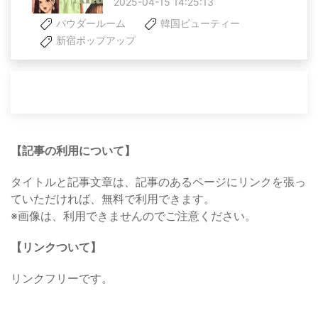
2025-04-15 14:25:13
パウダールーム
韓国ビューティー
新宿ポップアップ
【記事の利用について】
タイトルと記事文章は、記事のあるページにリンクを張っ
ていただければ、無料で利用できます。
※画像は、利用できませんのでご注意ください。
【リンクついて】
リンクフリーです。