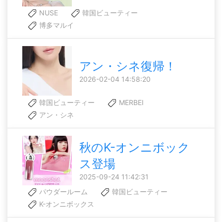
NUSE
韓国ビューティー
博多マルイ
アン・シネ復帰！
2026-02-04 14:58:20
韓国ビューティー
MERBEI
アン・シネ
秋のK-オンニボック
ス登場
2025-09-24 11:42:31
パウダールーム
韓国ビューティー
K-オンニボックス