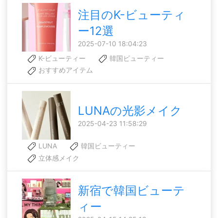
注目のK-ビューティ
ー12選
2025-07-10 18:04:23
K-ビューティー
韓国ビューティー
おすすめアイテム
LUNAの光影メイク
2025-04-23 11:58:29
LUNA
韓国ビューティー
立体感メイク
新宿で韓国ビューテ
ィー