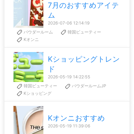
7月のおすすめアイテ
ム
2026-07-06 12:14:19
パウダールーム
韓国ビューティー
Kオンニ
Kショッピングトレン
ド
2026-05-19 14:22:55
韓国ビューティー
パウダールームJP
Kショッピング
Kオンニおすすめ
2026-05-19 11:39:06