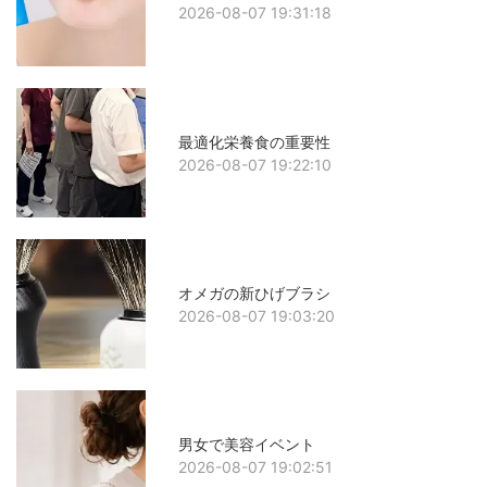
2026-08-07 19:31:18
最適化栄養食の重要性
2026-08-07 19:22:10
オメガの新ひげブラシ
2026-08-07 19:03:20
男女で美容イベント
2026-08-07 19:02:51