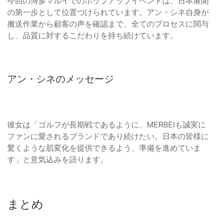
今回の博多マルイでのポップアップイベントは、日本展開
の第一歩として位置づけられています。アン・シネ自身が
搬送作業から顧客の声を確認まで、全てのプロセスに関与
し、品質に対するこだわりを持ち続けています。
アン・シネのメッセージ
彼女は「ゴルフが長期戦であるように、MERBEIも誠実に
ファンに愛されるブランドであり続けたい。日本の皆様に
驚くような肌変化を提供できるよう、準備を進めていま
す」と意気込みを語ります。
まとめ