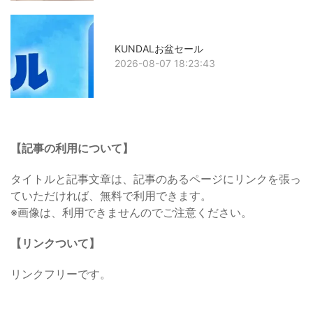
KUNDALお盆セール
2026-08-07 18:23:43
【記事の利用について】
タイトルと記事文章は、記事のあるページにリンクを張っ
ていただければ、無料で利用できます。
※画像は、利用できませんのでご注意ください。
【リンクついて】
リンクフリーです。