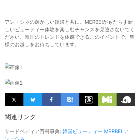
アン・シネの輝かしい復帰と共に、MERBEIがもたらす新
しいビューティー体験を楽しむチャンスを見逃さないでく
ださい。韓国のトレンドを体感できるこのイベントで、皆
様のお越しをお待ちしています。
関連リンク
サードペディア百科事典:
韓国ビューティー
MERBEI
ア
ン・シネ