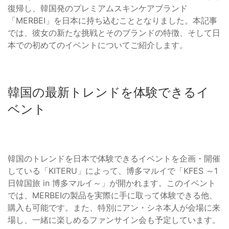
復帰し、韓国発のプレミアムスキンケアブランド
「MERBEI」を日本に持ち込むこととなりました。本記事
では、彼女の新たな挑戦とそのブランドの特徴、そして日
本での初めてのイベントについてご紹介します。
韓国の最新トレンドを体験できるイ
ベント
韓国のトレンドを日本で体験できるイベントを企画・開催
している「KITERU」によって、博多マルイで「KFES ～1
日韓国旅 in 博多マルイ～」が開かれます。このイベント
では、MERBEIの製品を実際に手に取って体験できる他、
購入も可能です。また、特別にアン・シネ本人が会場に来
場し、一緒に楽しめるファンサイン会も予定しています。