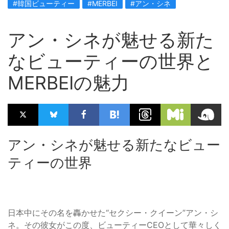
#韓国ビューティー
#MERBEI
#アン・シネ
アン・シネが魅せる新た
なビューティーの世界と
MERBEIの魅力
アン・シネが魅せる新たなビュー
ティーの世界
日本中にその名を轟かせた“セクシー・クイーン”アン・シ
ネ。その彼女がこの度、ビューティーCEOとして華々しく