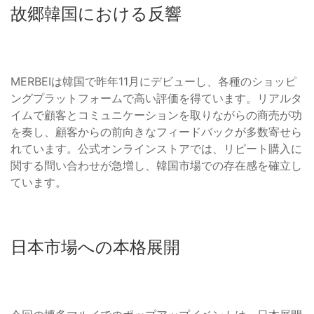
故郷韓国における反響
MERBEIは韓国で昨年11月にデビューし、各種のショッピ
ングプラットフォームで高い評価を得ています。リアルタ
イムで顧客とコミュニケーションを取りながらの商売が功
を奏し、顧客からの前向きなフィードバックが多数寄せら
れています。公式オンラインストアでは、リピート購入に
関する問い合わせが急増し、韓国市場での存在感を確立し
ています。
日本市場への本格展開