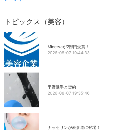
トピックス（美容）
Minervaが2部門受賞！
2026-08-07 19:44:33
平野選手と契約
2026-08-07 19:35:46
ナッセリンが表参道に登場！