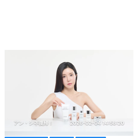
アン・シネ復帰！
2026-02-04 14:58:20