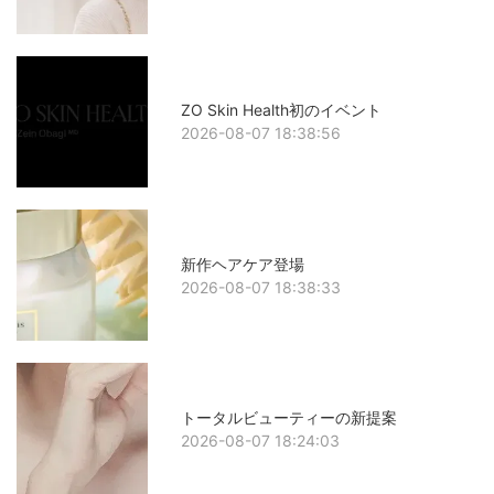
ZO Skin Health初のイベント
2026-08-07 18:38:56
新作ヘアケア登場
2026-08-07 18:38:33
トータルビューティーの新提案
2026-08-07 18:24:03