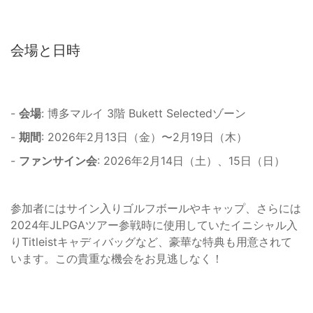
会場と日時
-
会場
: 博多マルイ 3階 Bukett Selectedゾーン
-
期間
: 2026年2月13日（金）〜2月19日（木）
-
ファンサイン会
: 2026年2月14日（土）、15日（日）
参加者にはサイン入りゴルフボールやキャップ、さらには
2024年JLPGAツアー参戦時に使用していたイニシャル入
りTitleistキャディバッグなど、豪華な特典も用意されて
います。この貴重な機会をお見逃しなく！