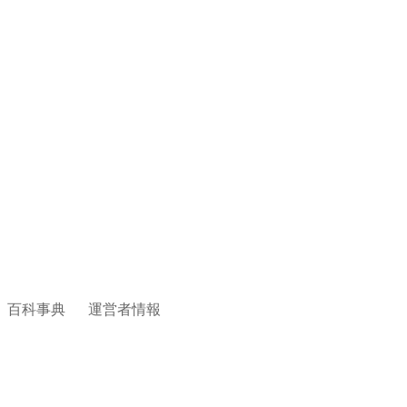
百科事典
運営者情報