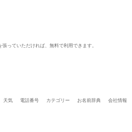
を張っていただければ、無料で利用できます。
天気
電話番号
カテゴリー
お名前辞典
会社情報