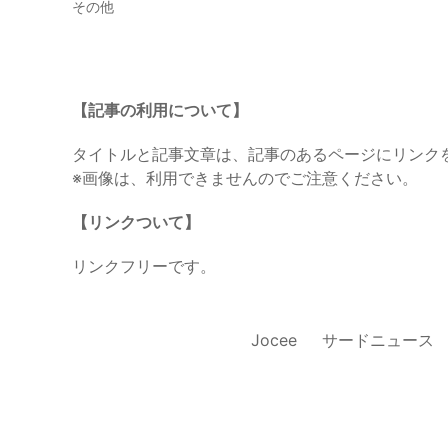
その他
【記事の利用について】
タイトルと記事文章は、記事のあるページにリンク
※画像は、利用できませんのでご注意ください。
【リンクついて】
リンクフリーです。
Jocee
サードニュース