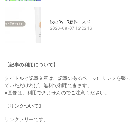
秋のByUR新作コスメ
2026-08-07 12:22:16
【記事の利用について】
タイトルと記事文章は、記事のあるページにリンクを張っ
ていただければ、無料で利用できます。
※画像は、利用できませんのでご注意ください。
【リンクついて】
リンクフリーです。