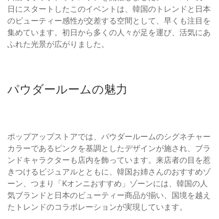
日にスタートしたこのイベントは、韓国のトレンドと日本
のビューティー感性が交差する空間として、早くも注目を
集めています。初日から多くの人々が足を運び、活気にあ
ふれた光景が広がりました。
パウダールームの魅力
ポップアップストアでは、パウダールームのシグネチャー
カラーであるピンクを基調としたデザインが施され、ブラ
ンドキャラクターも店内を飾っています。来店者の目を惹
きつけるビジュアルとともに、韓国お姉さんのおすすめゾ
ーン、つまり「Kオンニおすすめ」ゾーンには、韓国の人
気ブランドと日本のビューティー商品が揃い、国境を越え
たトレンドのコラボレーションが実現しています。