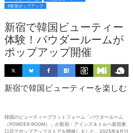
#新宿ポップアップ
新宿で韓国ビューティー
体験！パウダールームが
ポップアップ開催
新宿で韓国ビューティーを楽しむ
韓国のビューティープラットフォーム「パウダールーム
（POWDER ROOM）」が新宿・アインズ＆トルペ新宿東
口店でポップアップストアを開催しました。2025年4月11