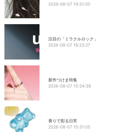
2026-08-07 19:31:00
注目の「ミラクルロック」
2026-08-07 18:23:27
新作つけま特集
2026-08-07 15:34:38
香りで彩る日常
2026-08-07 15:31:05