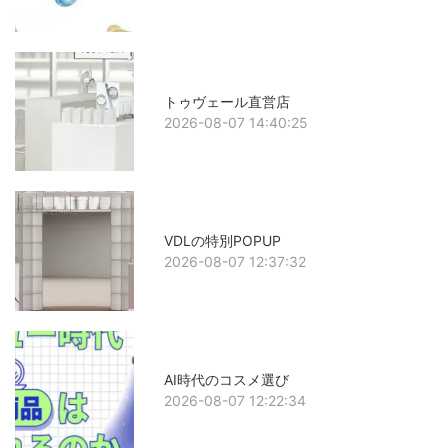
トゥヴェール直営店
2026-08-07 14:40:25
VDLの特別POPUP
2026-08-07 12:37:32
AI時代のコスメ選び
2026-08-07 12:22:34