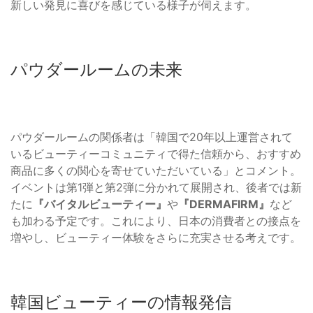
新しい発見に喜びを感じている様子が伺えます。
パウダールームの未来
パウダールームの関係者は「韓国で20年以上運営されて
いるビューティーコミュニティで得た信頼から、おすすめ
商品に多くの関心を寄せていただいている」とコメント。
イベントは第1弾と第2弾に分かれて展開され、後者では新
たに
『バイタルビューティー』
や
『DERMAFIRM』
など
も加わる予定です。これにより、日本の消費者との接点を
増やし、ビューティー体験をさらに充実させる考えです。
韓国ビューティーの情報発信