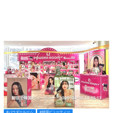
新宿で韓国ビューティー
2025-04-15 14:25:13
#パウダールーム
#韓国ビューティー