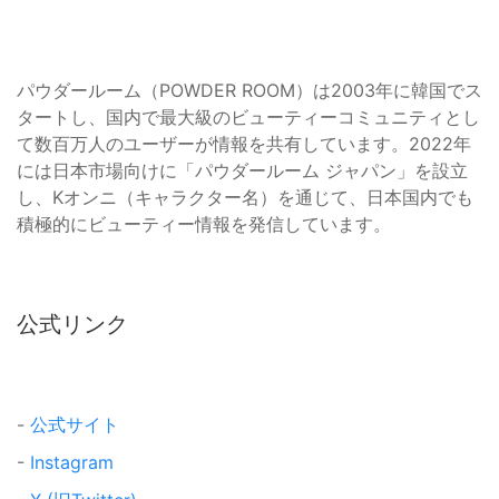
パウダールーム（POWDER ROOM）は2003年に韓国でス
タートし、国内で最大級のビューティーコミュニティとし
て数百万人のユーザーが情報を共有しています。2022年
には日本市場向けに「パウダールーム ジャパン」を設立
し、Kオンニ（キャラクター名）を通じて、日本国内でも
積極的にビューティー情報を発信しています。
公式リンク
-
公式サイト
-
Instagram