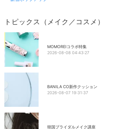
トピックス（メイク／コスメ）
MOMOREIコラボ特集
2026-08-08 04:43:27
BANILA CO新作クッション
2026-08-07 19:31:37
韓国ブライダルメイク講座