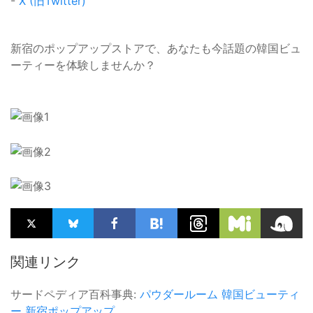
-
X (旧Twitter)
新宿のポップアップストアで、あなたも今話題の韓国ビュ
ーティーを体験しませんか？
関連リンク
サードペディア百科事典:
パウダールーム
韓国ビューティ
ー
新宿ポップアップ