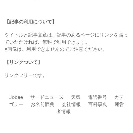
【記事の利用について】
タイトルと記事文章は、記事のあるページにリンクを張っ
ていただければ、無料で利用できます。
※画像は、利用できませんのでご注意ください。
【リンクついて】
リンクフリーです。
Jocee
サードニュース
天気
電話番号
カテ
ゴリー
お名前辞典
会社情報
百科事典
運営
者情報