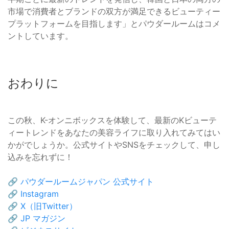
市場で消費者とブランドの双方が満足できるビューティー
プラットフォームを目指します」とパウダールームはコメ
ントしています。
おわりに
この秋、K-オンニボックスを体験して、最新のKビューテ
ィートレンドをあなたの美容ライフに取り入れてみてはい
かがでしょうか。公式サイトやSNSをチェックして、申し
込みを忘れずに！
🔗
パウダールームジャパン 公式サイト
🔗
Instagram
🔗
X（旧Twitter）
🔗
JP マガジン