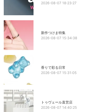
2026-08-07 18:23:27
新作つけま特集
2026-08-07 15:34:38
香りで彩る日常
2026-08-07 15:31:05
トゥヴェール直営店
2026-08-07 14:40:25