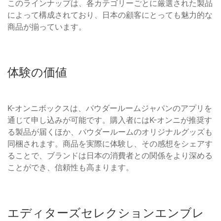
このラインナップは、各カテゴリーごとに厳選された製品
によって構成されており、日本の顧客にとっても魅力的な
商品が揃っています。
体験の価値
K-オンニボックスは、パウダールームジャパンのアプリを
通じて申し込みが可能です。購入者にはK-オンニが推奨す
る製品が届くほか、パウダールームのオリジナルグッズも
同梱されます。商品を実際に体験し、その感想をシェアす
ることで、ブランドは日本の消費者との関係をより深める
ことができ、信頼性も高まります。
エディターズセレクションエンブレ