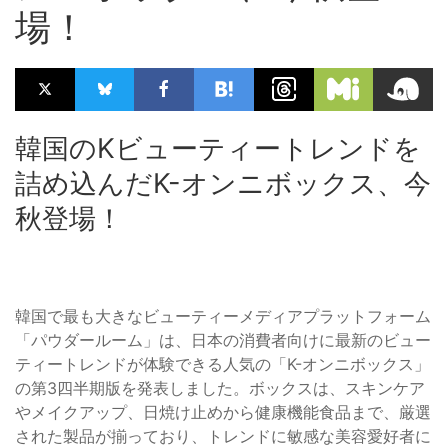
場！
韓国のKビューティートレンドを
詰め込んだK-オンニボックス、今
秋登場！
韓国で最も大きなビューティーメディアプラットフォーム
「パウダールーム」は、日本の消費者向けに最新のビュー
ティートレンドが体験できる人気の「K-オンニボックス」
の第3四半期版を発表しました。ボックスは、スキンケア
やメイクアップ、日焼け止めから健康機能食品まで、厳選
された製品が揃っており、トレンドに敏感な美容愛好者に