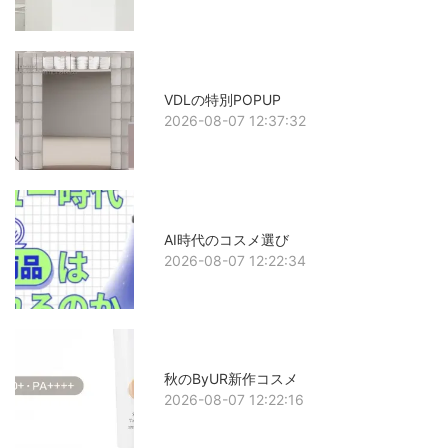
VDLの特別POPUP
2026-08-07 12:37:32
AI時代のコスメ選び
2026-08-07 12:22:34
秋のByUR新作コスメ
2026-08-07 12:22:16