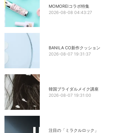
MOMOREIコラボ特集
2026-08-08 04:43:27
BANILA CO新作クッション
2026-08-07 19:31:37
韓国ブライダルメイク講座
2026-08-07 19:31:00
注目の「ミラクルロック」