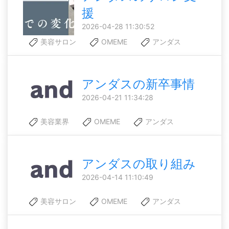
援
2026-04-28 11:30:52
美容サロン
OMEME
アンダス
アンダスの新卒事情
2026-04-21 11:34:28
美容業界
OMEME
アンダス
アンダスの取り組み
2026-04-14 11:10:49
美容サロン
OMEME
アンダス