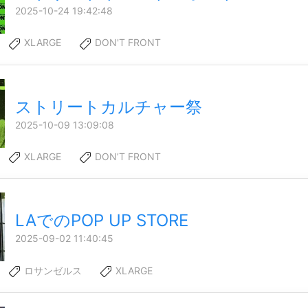
2025-10-24 19:42:48
XLARGE
DON'T FRONT
ストリートカルチャー祭
2025-10-09 13:09:08
XLARGE
DON’T FRONT
LAでのPOP UP STORE
2025-09-02 11:40:45
ロサンゼルス
XLARGE