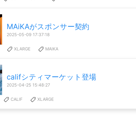
MAiKAがスポンサー契約
2025-05-09 17:37:18
XLARGE
MAIKA
califシティマーケット登場
2025-04-25 15:48:27
CALIF
XLARGE