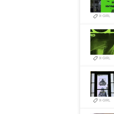
X-GIRL
X-GIRL
X-GIRL