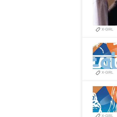
X-GIRL
X-GIRL
X-GIRL