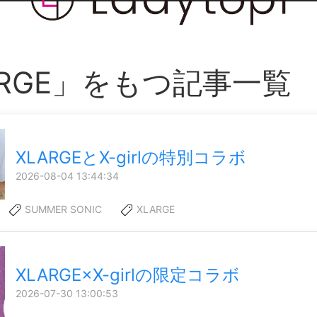
ARGE」をもつ記事一覧
XLARGEとX-girlの特別コラボ
2026-08-04 13:44:34
SUMMER SONIC
XLARGE
XLARGE×X-girlの限定コラボ
2026-07-30 13:00:53