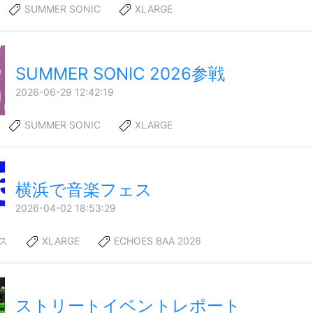
SUMMER SONIC
XLARGE
SUMMER SONIC 2026参戦
2026-06-29 12:42:19
SUMMER SONIC
XLARGE
横浜で音楽フェス
2026-04-02 18:53:29
ス
XLARGE
ECHOES BAA 2026
ストリートイベントレポート