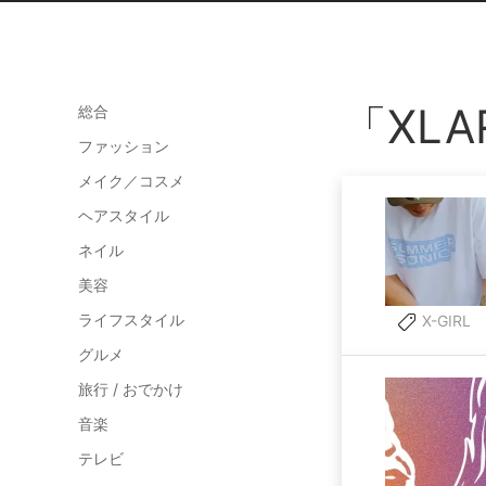
「XL
総合
ファッション
メイク／コスメ
ヘアスタイル
ネイル
美容
ライフスタイル
X-GIRL
グルメ
旅行 / おでかけ
音楽
テレビ