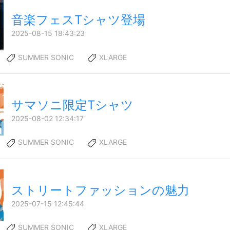
音楽フェスTシャツ登場
2025-08-15 18:43:23
SUMMER SONIC
XLARGE
サマソニ限定Tシャツ
2025-08-02 12:34:17
SUMMER SONIC
XLARGE
ストリートファッションの魅力
2025-07-15 12:45:44
SUMMER SONIC
XLARGE