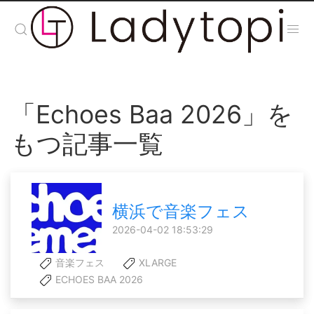
「Echoes Baa 2026」を
もつ記事一覧
横浜で音楽フェス
2026-04-02 18:53:29
音楽フェス
XLARGE
ECHOES BAA 2026