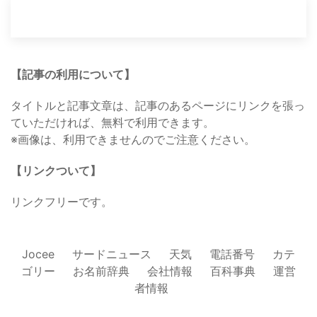
【記事の利用について】
タイトルと記事文章は、記事のあるページにリンクを張っ
ていただければ、無料で利用できます。
※画像は、利用できませんのでご注意ください。
【リンクついて】
リンクフリーです。
Jocee
サードニュース
天気
電話番号
カテ
ゴリー
お名前辞典
会社情報
百科事典
運営
者情報