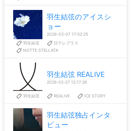
羽生結弦のアイスシ
ョー
2026-03-07 17:02:25
羽生結弦
日テレプラス
NOTTE STELLATA
羽生結弦 REALIVE
2026-02-27 12:17:26
羽生結弦
REALIVE
ICE STORY
羽生結弦独占インタ
ビュー