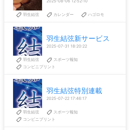
2025-08-06 12:52:10
羽生結弦
カレンダー
ハゴロモ
羽生結弦新サービス
2025-07-31 18:20:22
羽生結弦
スポーツ報知
コンビニプリント
羽生結弦特別連載
2025-07-22 17:46:17
羽生結弦
スポーツ報知
コンビニプリント