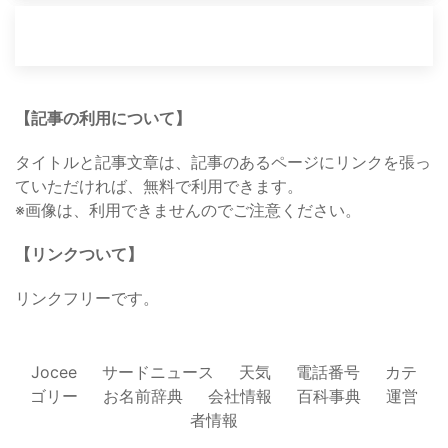
【記事の利用について】
タイトルと記事文章は、記事のあるページにリンクを張っ
ていただければ、無料で利用できます。
※画像は、利用できませんのでご注意ください。
【リンクついて】
リンクフリーです。
Jocee
サードニュース
天気
電話番号
カテ
ゴリー
お名前辞典
会社情報
百科事典
運営
者情報