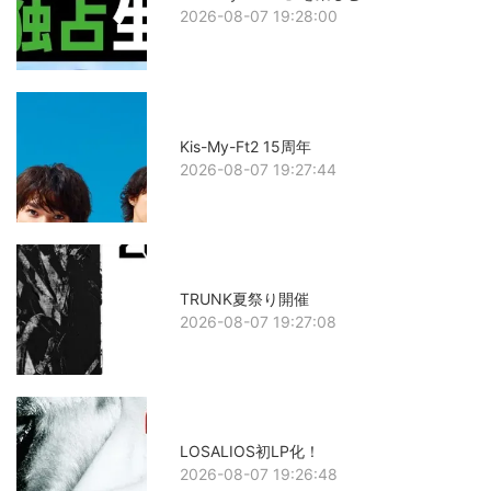
2026-08-07 19:28:00
Kis-My-Ft2 15周年
2026-08-07 19:27:44
TRUNK夏祭り開催
2026-08-07 19:27:08
LOSALIOS初LP化！
2026-08-07 19:26:48