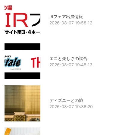
IRフェア出展情報
2026-08-07 19:58:12
エコと楽しさの試合
2026-08-07 19:48:13
ディズニーとの旅
2026-08-07 19:36:20