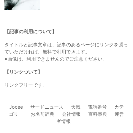
【記事の利用について】
タイトルと記事文章は、記事のあるページにリンクを張っ
ていただければ、無料で利用できます。
※画像は、利用できませんのでご注意ください。
【リンクついて】
リンクフリーです。
Jocee
サードニュース
天気
電話番号
カテ
ゴリー
お名前辞典
会社情報
百科事典
運営
者情報