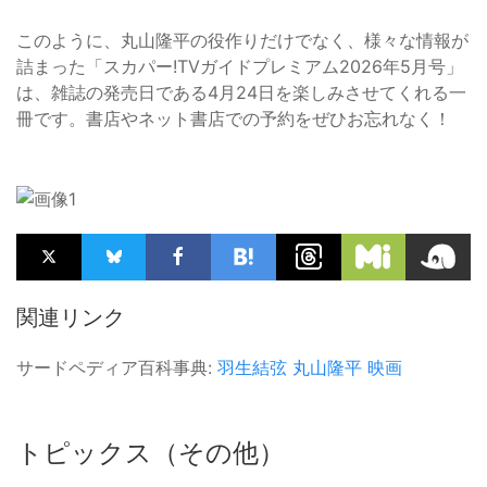
このように、丸山隆平の役作りだけでなく、様々な情報が
詰まった「スカパー!TVガイドプレミアム2026年5月号」
は、雑誌の発売日である4月24日を楽しみさせてくれる一
冊です。書店やネット書店での予約をぜひお忘れなく！
関連リンク
サードペディア百科事典:
羽生結弦
丸山隆平
映画
トピックス（その他）