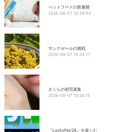
ペットフードの新展開
2026-08-07 19:34:53
サンクゼールの挑戦
2026-08-07 19:34:17
さくらの初写真集
2026-08-07 19:28:16
『LuckyFes'26』を楽しむ