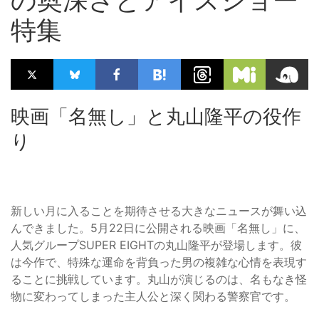
の奥深さとアイスショー
特集
映画「名無し」と丸山隆平の役作
り
新しい月に入ることを期待させる大きなニュースが舞い込
んできました。5月22日に公開される映画「名無し」に、
人気グループSUPER EIGHTの丸山隆平が登場します。彼
は今作で、特殊な運命を背負った男の複雑な心情を表現す
ることに挑戦しています。丸山が演じるのは、名もなき怪
物に変わってしまった主人公と深く関わる警察官です。