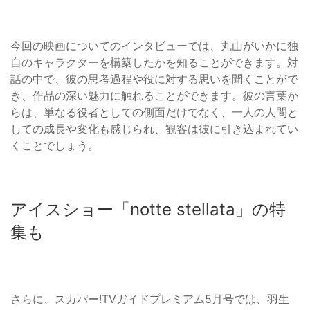
今回の映画についてのインタビューでは、丸山がいかに独
自のキャラクターを構築したかを知ることができます。対
話の中で、彼の思考過程や役に対する思いを聞くことがで
き、作品の深い魅力に触れることができます。彼の言葉か
らは、単なる役者としての側面だけでなく、一人の人間と
しての成長や変化も感じられ、観客は彼に引き込まれてい
くことでしょう。
アイスショー「notte stellata」の特
集も
さらに、スカパー!TVガイドプレミアム5月号では、羽生