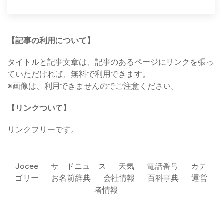
【記事の利用について】
タイトルと記事文章は、記事のあるページにリンクを張っ
ていただければ、無料で利用できます。
※画像は、利用できませんのでご注意ください。
【リンクついて】
リンクフリーです。
Jocee
サードニュース
天気
電話番号
カテ
ゴリー
お名前辞典
会社情報
百科事典
運営
者情報