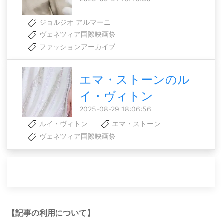
ジョルジオ アルマーニ
ヴェネツィア国際映画祭
ファッションアーカイブ
エマ・ストーンのル
イ・ヴィトン
2025-08-29 18:06:56
ルイ・ヴィトン
エマ・ストーン
ヴェネツィア国際映画祭
【記事の利用について】