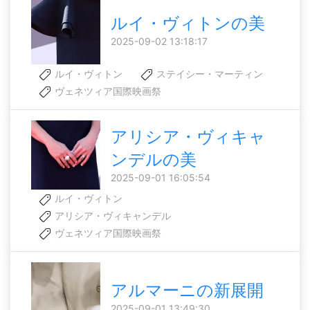
ルイ・ヴィトンの美
2025-09-02 13:18:17
ルイ・ヴィトン
ステイシー・マーティン
ヴェネツィア国際映画祭
アリシア・ヴィキャ
ンデルの美
2025-09-01 16:05:54
ルイ・ヴィトン
アリシア・ヴィキャンデル
ヴェネツィア国際映画祭
アルマーニの新展開
2025-09-01 13:49:30