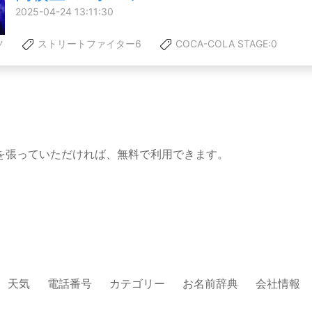
2025-04-24 13:11:30
ツ
ストリートファイター6
COCA-COLA STAGE:0
を張っていただければ、無料で利用できます。
天気
電話番号
カテゴリー
お名前辞典
会社情報