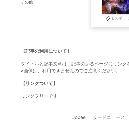
その他
Eスポー
【記事の利用について】
タイトルと記事文章は、記事のあるページにリンク
※画像は、利用できませんのでご注意ください。
【リンクついて】
リンクフリーです。
Jocee
サードニュース