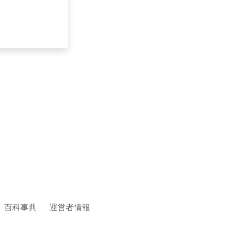
百科事典
運営者情報