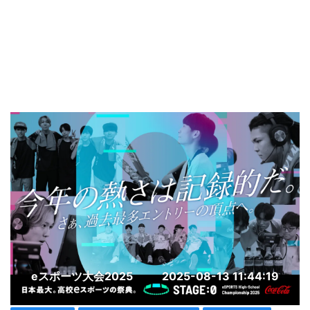
eスポーツ大会2025
2025-08-13 11:44:19