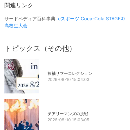
関連リンク
サードペディア百科事典:
eスポーツ
Coca-Cola STAGE:0
高校生大会
トピックス（その他）
振袖サマーコレクション
2026-08-10 15:04:03
チアリーマンズの挑戦
2026-08-10 15:03:05