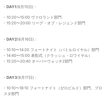
-
DAY1
(8月15日)：
- 10:20〜15:00 ヴァロラント部門
- 15:20〜20:00 リーグ・オブ・レジェンド部門
-
DAY2
(8月16日)：
- 10:10〜14:20 フォートナイト（バトルロイヤル）部門
- 14:40〜15:00 表彰式（クラッシュ・ロワイヤル）
- 15:20〜20:40 オーバーウォッチ2部門
-
DAY3
(8月17日)：
- 10:10〜18:10 フォートナイト（ゼロビルド）部門、ブロ
スタ部門