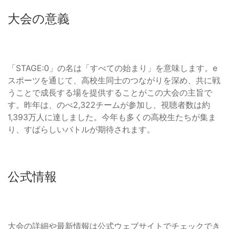
大会の意義
「STAGE:0」の名は「すべての始まり」を意味します。e
スポーツを通じて、高校生同士のつながりを深め、共に戦
うことで成長する場を提供することがこの大会の主旨で
す。昨年は、のべ2,322チームが参加し、視聴者数は約
1,393万人に達しました。今年も多くの高校生たちが集ま
り、すばらしいバトルが期待されます。
公式情報
大会の詳細や最新情報は公式ウェブサイトでチェックでき