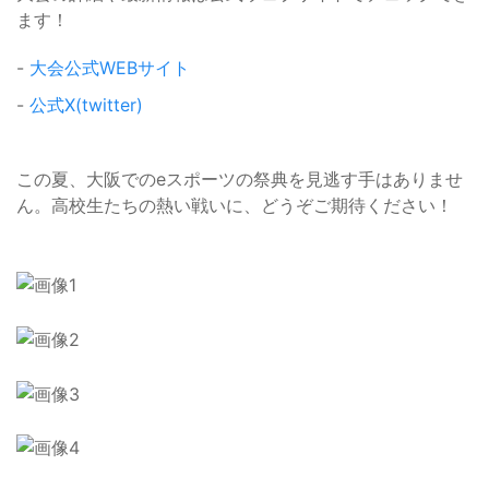
ます！
-
大会公式WEBサイト
-
公式X(twitter)
この夏、大阪でのeスポーツの祭典を見逃す手はありませ
ん。高校生たちの熱い戦いに、どうぞご期待ください！