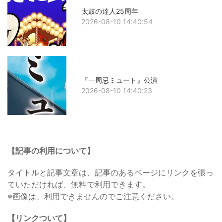
太鼓の達人25周年
2026-08-10 14:40:54
『一周忌ミュート』公演
2026-08-10 14:40:23
【記事の利用について】
タイトルと記事文章は、記事のあるページにリンクを張っ
ていただければ、無料で利用できます。
※画像は、利用できませんのでご注意ください。
【リンクついて】