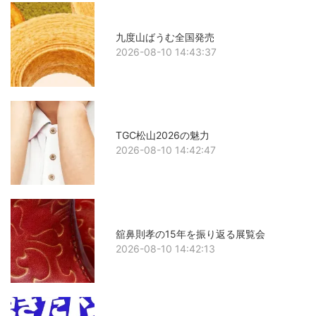
九度山ばうむ全国発売
2026-08-10 14:43:37
TGC松山2026の魅力
2026-08-10 14:42:47
舘鼻則孝の15年を振り返る展覧会
2026-08-10 14:42:13