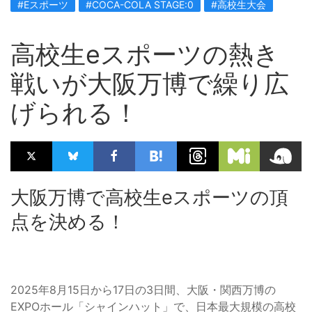
#Eスポーツ
#COCA-COLA STAGE:0
#高校生大会
高校生eスポーツの熱き
戦いが大阪万博で繰り広
げられる！
大阪万博で高校生eスポーツの頂
点を決める！
2025年8月15日から17日の3日間、大阪・関西万博の
EXPOホール「シャインハット」で、日本最大規模の高校