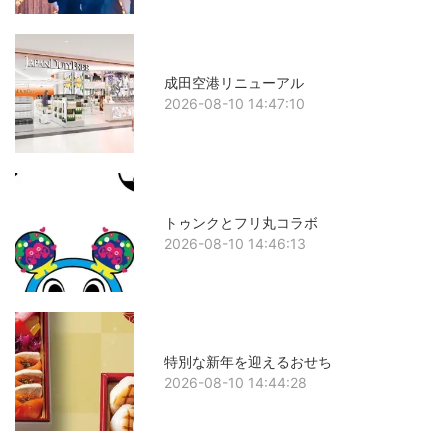
成田空港リニューアル
2026-08-10 14:47:10
トゥンクとフリ丸コラボ
2026-08-10 14:46:13
特別な新年を迎えるおせち
2026-08-10 14:44:28