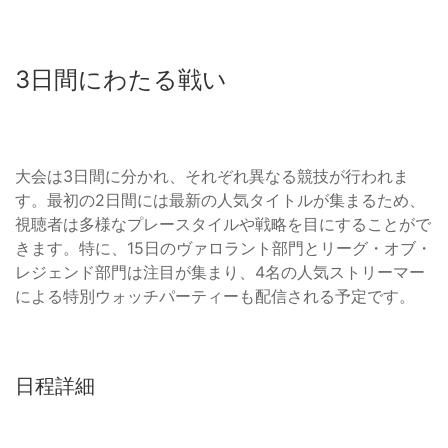
3日間にわたる戦い
大会は3日間に分かれ、それぞれ異なる競技が行われま
す。最初の2日間には最新の人気タイトルが集まるため、
視聴者は多様なプレースタイルや戦略を目にすることがで
きます。特に、15日のヴァロラント部門とリーグ・オブ・
レジェンド部門は注目が集まり、4名の人気ストリーマー
による特別ウォッチパーティーも配信される予定です。
日程詳細