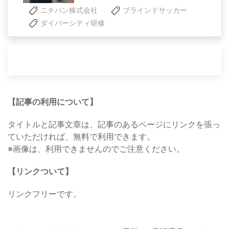
ニチバン株式会社
ブラインドサッカー
ダイバーシティ研修
【記事の利用について】
タイトルと記事文章は、記事のあるページにリンクを張っ
ていただければ、無料で利用できます。
※画像は、利用できませんのでご注意ください。
【リンクついて】
リンクフリーです。