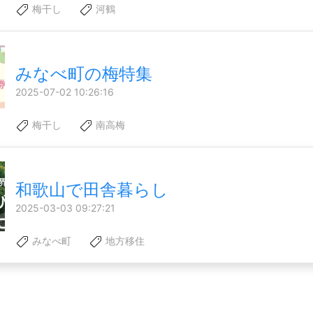
梅干し
河鶴
みなべ町の梅特集
2025-07-02 10:26:16
梅干し
南高梅
和歌山で田舎暮らし
2025-03-03 09:27:21
みなべ町
地方移住