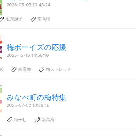
2026-05-07 10:48:24
毛穴撫子
南高梅
梅ボーイズの応援
2025-12-16 14:58:10
ズ
南高梅
梅ストレッチ
みなべ町の梅特集
2025-07-02 10:26:16
梅干し
南高梅