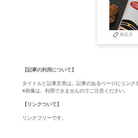
梅見月
【記事の利用について】
タイトルと記事文章は、記事のあるページにリンク
※画像は、利用できませんのでご注意ください。
【リンクついて】
リンクフリーです。