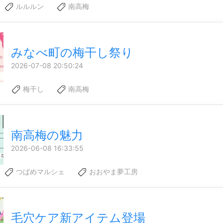
ルルルン
南高梅
みなべ町の梅干し祭り
2026-07-08 20:50:24
梅干し
南高梅
南高梅の魅力
2026-06-08 16:33:55
つばめマルシェ
おおやま夢工房
毛穴ケア新アイテム登場