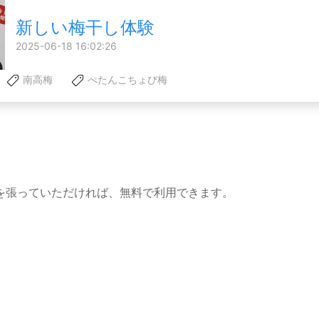
新しい梅干し体験
2025-06-18 16:02:26
南高梅
ぺたんこちょび梅
を張っていただければ、無料で利用できます。