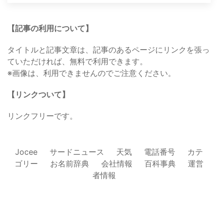
【記事の利用について】
タイトルと記事文章は、記事のあるページにリンクを張っ
ていただければ、無料で利用できます。
※画像は、利用できませんのでご注意ください。
【リンクついて】
リンクフリーです。
Jocee
サードニュース
天気
電話番号
カテ
ゴリー
お名前辞典
会社情報
百科事典
運営
者情報