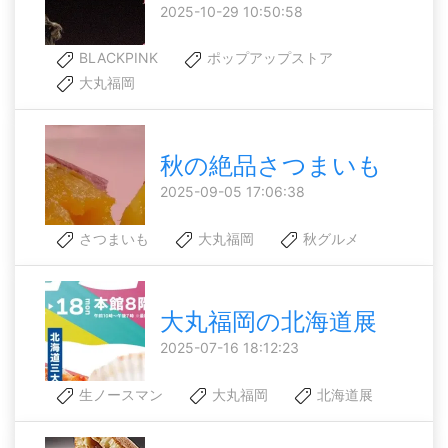
2025-10-29 10:50:58
BLACKPINK
ポップアップストア
大丸福岡
秋の絶品さつまいも
2025-09-05 17:06:38
さつまいも
大丸福岡
秋グルメ
大丸福岡の北海道展
2025-07-16 18:12:23
生ノースマン
大丸福岡
北海道展