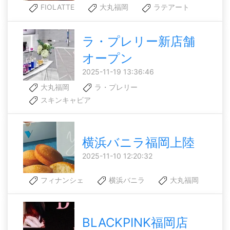
FIOLATTE
大丸福岡
ラテアート
ラ・プレリー新店舗
オープン
2025-11-19 13:36:46
大丸福岡
ラ・プレリー
スキンキャビア
横浜バニラ福岡上陸
2025-11-10 12:20:32
フィナンシェ
横浜バニラ
大丸福岡
BLACKPINK福岡店