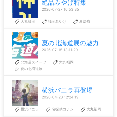
絶品みやげ特集
2026-07-27 10:53:35
大丸福岡
福岡みやげ
夏帰省
夏の北海道展の魅力
2026-07-15 13:11:20
北海道スイーツ
大丸福岡
夏の北海道展
横浜バニラ再登場
2026-04-23 12:24:19
横浜バニラ
名探偵コナン
大丸福岡