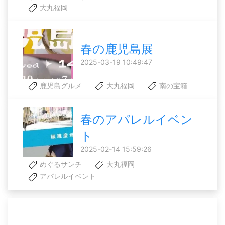
大丸福岡
春の鹿児島展
2025-03-19 10:49:47
鹿児島グルメ
大丸福岡
南の宝箱
春のアパレルイベン
ト
2025-02-14 15:59:26
めぐるサンチ
大丸福岡
アパレルイベント