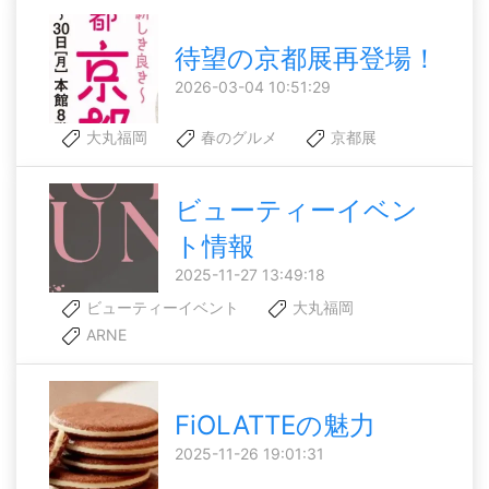
待望の京都展再登場！
2026-03-04 10:51:29
大丸福岡
春のグルメ
京都展
ビューティーイベン
ト情報
2025-11-27 13:49:18
ビューティーイベント
大丸福岡
ARNE
FiOLATTEの魅力
2025-11-26 19:01:31