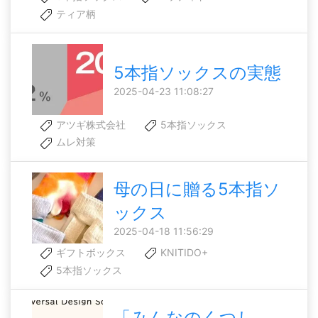
ティア柄
5本指ソックスの実態
2025-04-23 11:08:27
アツギ株式会社
5本指ソックス
ムレ対策
母の日に贈る5本指ソ
ックス
2025-04-18 11:56:29
ギフトボックス
KNITIDO+
5本指ソックス
「みんなのくつし