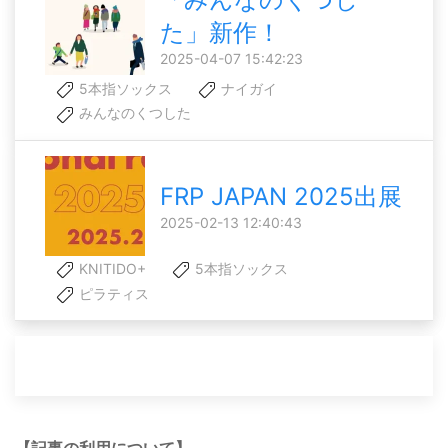
た」新作！
2025-04-07 15:42:23
5本指ソックス
ナイガイ
みんなのくつした
FRP JAPAN 2025出展
2025-02-13 12:40:43
KNITIDO+
5本指ソックス
ピラティス