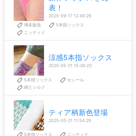
表！
2025-09-17 12:49:26
博多阪急
5本指ソックス
ニッティド
涼感5本指ソックス
2025-05-21 15:36:23
5本指ソックス
セシール
綿とシルク
ティア柄新色登場
2025-05-21 11:54:29
5本指ソックス
ニッティド