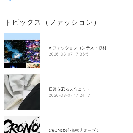
トピックス（ファッション）
AIファッションコンテスト取材
2026-08-07 17:36:51
日常を彩るスウェット
2026-08-07 17:24:17
CRONOS心斎橋店オープン