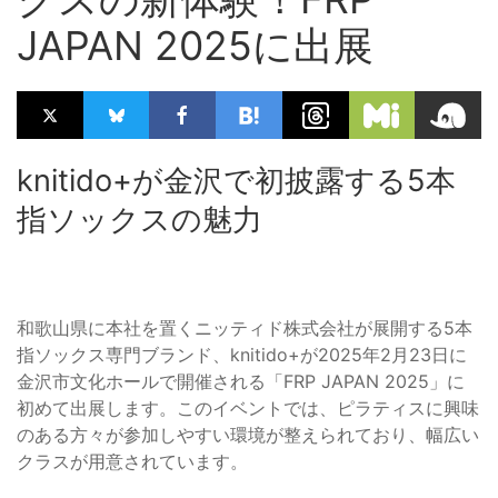
JAPAN 2025に出展
knitido+が金沢で初披露する5本
指ソックスの魅力
和歌山県に本社を置くニッティド株式会社が展開する5本
指ソックス専門ブランド、knitido+が2025年2月23日に
金沢市文化ホールで開催される「FRP JAPAN 2025」に
初めて出展します。このイベントでは、ピラティスに興味
のある方々が参加しやすい環境が整えられており、幅広い
クラスが用意されています。