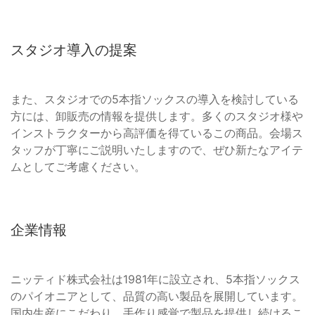
スタジオ導入の提案
また、スタジオでの5本指ソックスの導入を検討している
方には、卸販売の情報を提供します。多くのスタジオ様や
インストラクターから高評価を得ているこの商品。会場ス
タッフが丁寧にご説明いたしますので、ぜひ新たなアイテ
ムとしてご考慮ください。
企業情報
ニッティド株式会社は1981年に設立され、5本指ソックス
のパイオニアとして、品質の高い製品を展開しています。
国内生産にこだわり、手作り感覚で製品を提供し続けるこ