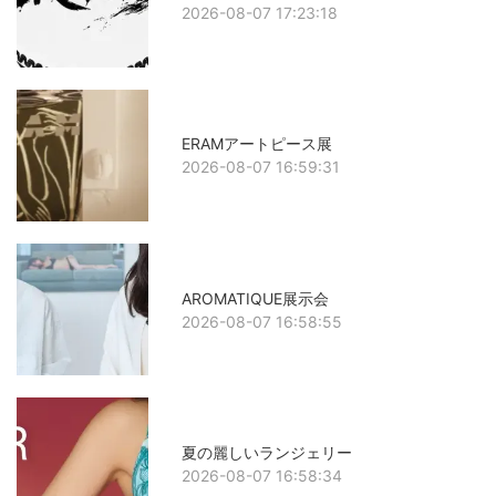
2026-08-07 17:23:18
ERAMアートピース展
2026-08-07 16:59:31
AROMATIQUE展示会
2026-08-07 16:58:55
夏の麗しいランジェリー
2026-08-07 16:58:34