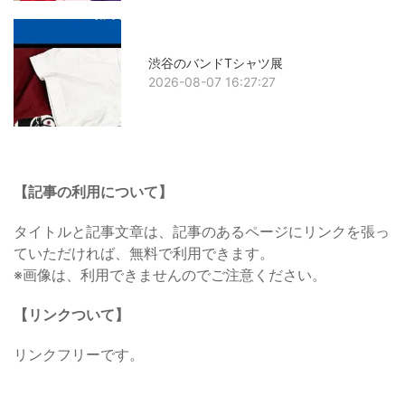
渋谷のバンドTシャツ展
2026-08-07 16:27:27
【記事の利用について】
タイトルと記事文章は、記事のあるページにリンクを張っ
ていただければ、無料で利用できます。
※画像は、利用できませんのでご注意ください。
【リンクついて】
リンクフリーです。