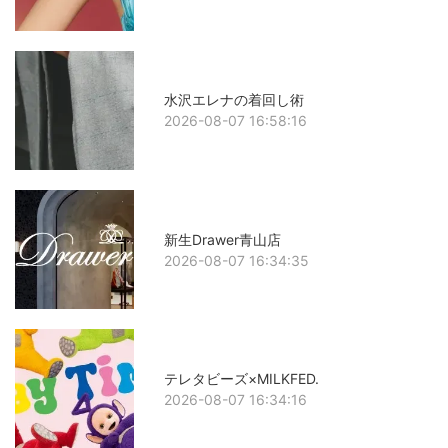
水沢エレナの着回し術
2026-08-07 16:58:16
新生Drawer青山店
2026-08-07 16:34:35
テレタビーズ×MILKFED.
2026-08-07 16:34:16