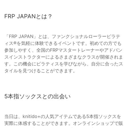
FRP JAPANとは？
「FRP JAPAN」とは、ファンクショナルローラーピラテ
ィス®を気軽に体験できるイベントです。初めての方でも
参加しやすく、全国のFRPマスタートレーナーやアドバン
スインストラクターによるさまざまなクラスが開催されま
す。この機会にピラティスを学びながら、自分に合ったス
タイルを見つけることができます。
5本指ソックスとの出会い
当日は、knitido+の人気アイテムである5本指ソックスを
実際に体感することができます。オンラインショップで販