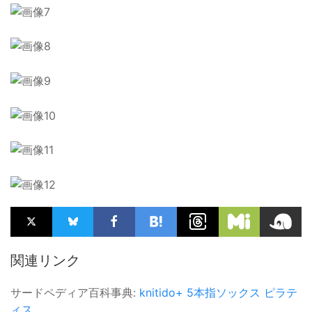
関連リンク
サードペディア百科事典:
knitido+
5本指ソックス
ピラテ
ィス