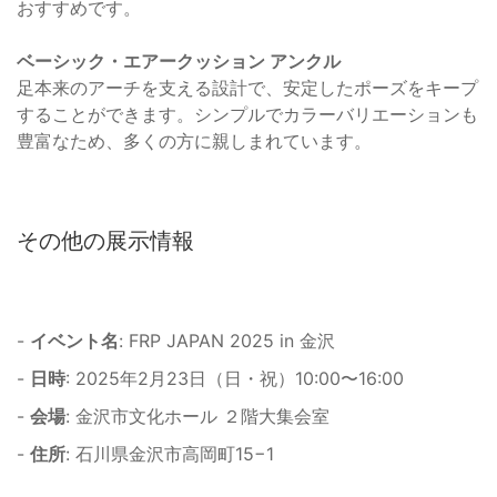
おすすめです。
ベーシック・エアークッション アンクル
足本来のアーチを支える設計で、安定したポーズをキープ
することができます。シンプルでカラーバリエーションも
豊富なため、多くの方に親しまれています。
その他の展示情報
-
イベント名
: FRP JAPAN 2025 in 金沢
-
日時
: 2025年2月23日（日・祝）10:00〜16:00
-
会場
: 金沢市文化ホール ２階大集会室
-
住所
: 石川県金沢市高岡町15−1