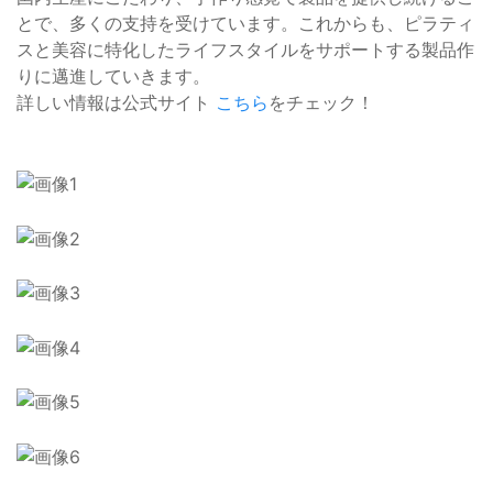
とで、多くの支持を受けています。これからも、ピラティ
スと美容に特化したライフスタイルをサポートする製品作
りに邁進していきます。
詳しい情報は公式サイト
こちら
をチェック！