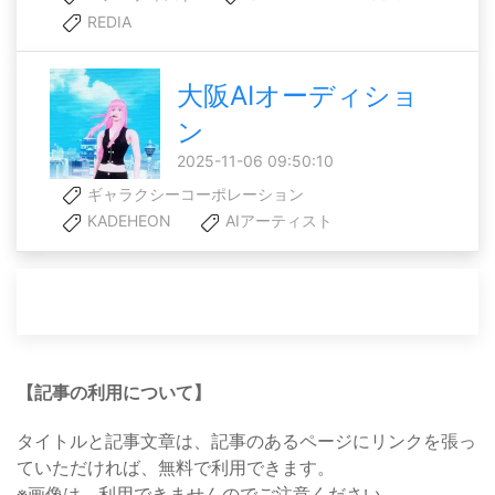
REDIA
大阪AIオーディショ
ン
2025-11-06 09:50:10
ギャラクシーコーポレーション
KADEHEON
AIアーティスト
【記事の利用について】
タイトルと記事文章は、記事のあるページにリンクを張っ
ていただければ、無料で利用できます。
※画像は、利用できませんのでご注意ください。