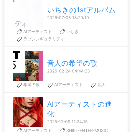
いちきの1stアルバム
2026-07-08 18:29:10
AIアーティスト
いちき
ラブシンギュラリティ
音人の希望の歌
2026-02-24 04:44:23
希望の歌
AIアーティスト
音人
AIアーティストの進
化
2025-12-09 11:24:15
AIアーティスト
SHIFT-ENTER-MUSIC