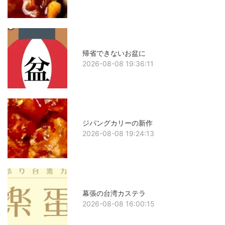
帰省できないお盆に
2026-08-08 19:36:11
ジパングカリーの新作
2026-08-08 19:24:13
幕張の台湾カステラ
2026-08-08 16:00:15