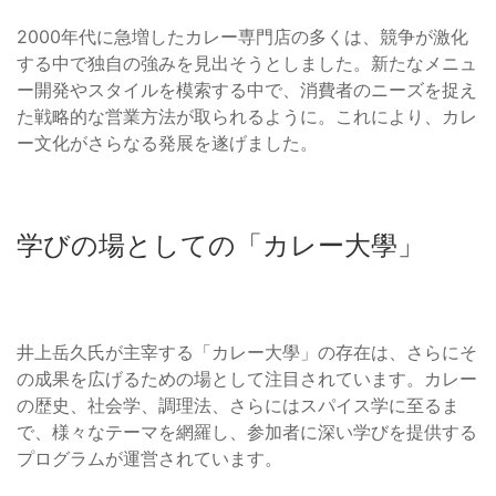
2000年代に急増したカレー専門店の多くは、競争が激化
する中で独自の強みを見出そうとしました。新たなメニュ
ー開発やスタイルを模索する中で、消費者のニーズを捉え
た戦略的な営業方法が取られるように。これにより、カレ
ー文化がさらなる発展を遂げました。
学びの場としての「カレー大學」
井上岳久氏が主宰する「カレー大學」の存在は、さらにそ
の成果を広げるための場として注目されています。カレー
の歴史、社会学、調理法、さらにはスパイス学に至るま
で、様々なテーマを網羅し、参加者に深い学びを提供する
プログラムが運営されています。