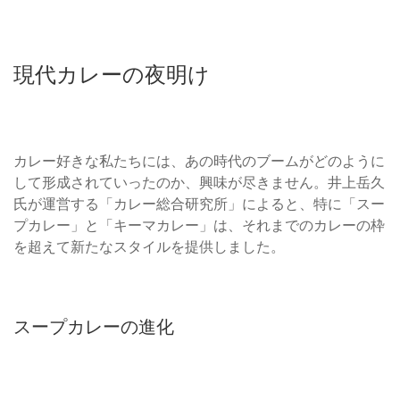
現代カレーの夜明け
カレー好きな私たちには、あの時代のブームがどのように
して形成されていったのか、興味が尽きません。井上岳久
氏が運営する「カレー総合研究所」によると、特に「スー
プカレー」と「キーマカレー」は、それまでのカレーの枠
を超えて新たなスタイルを提供しました。
スープカレーの進化