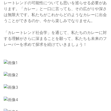
レートレンドの可能性についても思いを巡らせる必要があ
ります。「カレー」と一口に言っても、その広がりや深さ
は無限大です。私たちがこれからどのようなカレーに出会
うことができるのか、今から楽しみでなりません。
「カレートレンド社会学」を通じて、私たちのカレーに対
する理解がさらに深まることを願って、私たちも未来のフ
レーバーを求めて探求を続けていきましょう！