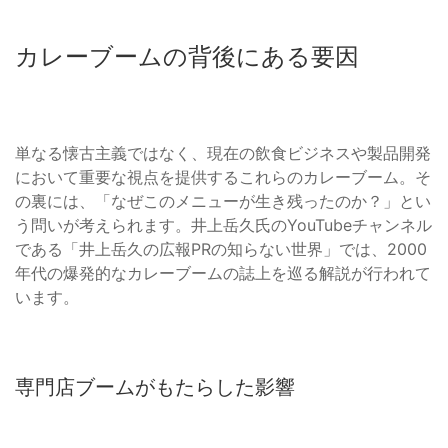
カレーブームの背後にある要因
単なる懐古主義ではなく、現在の飲食ビジネスや製品開発
において重要な視点を提供するこれらのカレーブーム。そ
の裏には、「なぜこのメニューが生き残ったのか？」とい
う問いが考えられます。井上岳久氏のYouTubeチャンネル
である「井上岳久の広報PRの知らない世界」では、2000
年代の爆発的なカレーブームの誌上を巡る解説が行われて
います。
専門店ブームがもたらした影響