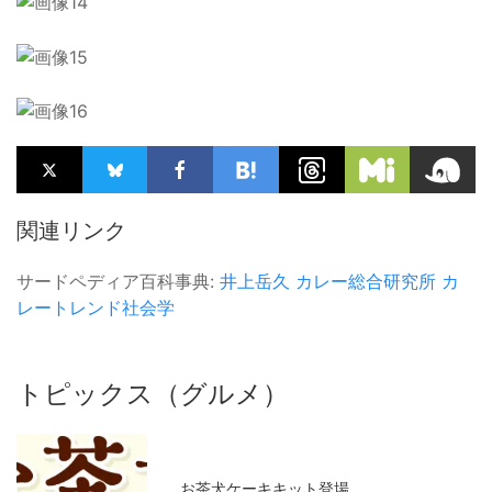
関連リンク
サードペディア百科事典:
井上岳久
カレー総合研究所
カ
レートレンド社会学
トピックス（グルメ）
お茶犬ケーキキット登場