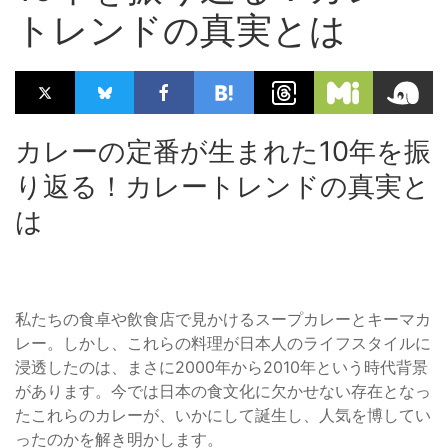
トレンドの真実とは
カレーの定番が生まれた10年を振
り返る！カレートレンドの真実と
は
私たちの食卓や飲食店で見かけるスープカレーとキーマカ
レー。しかし、これらの料理が日本人のライフスタイルに
浸透したのは、まさに2000年から2010年という時代背景
があります。今では日本の食文化に欠かせない存在となっ
たこれらのカレーが、いかにして誕生し、人気を博してい
ったのかを解き明かします。