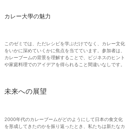
カレー大學の魅力
このゼミでは、ただレシピを学ぶだけでなく、カレー文化
をいかに深めていくかに焦点を当てています。参加者は、
カレーブームの背景を理解することで、ビジネスのヒント
や家庭料理でのアイデアを得られること間違いなしです。
未来への展望
2000年代のカレーブームがどのようにして日本の食文化
を形成してきたのかを振り返ったとき、私たちは新たなカ