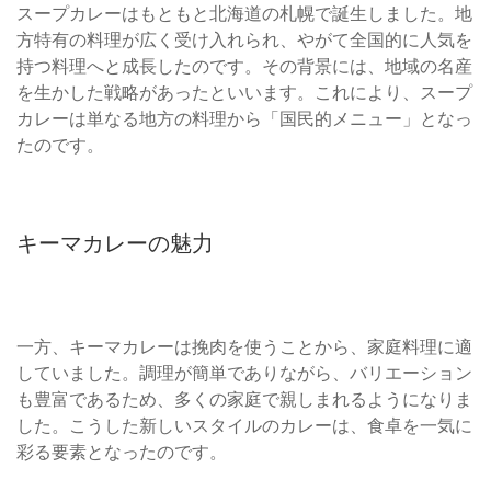
スープカレーはもともと北海道の札幌で誕生しました。地
方特有の料理が広く受け入れられ、やがて全国的に人気を
持つ料理へと成長したのです。その背景には、地域の名産
を生かした戦略があったといいます。これにより、スープ
カレーは単なる地方の料理から「国民的メニュー」となっ
たのです。
キーマカレーの魅力
一方、キーマカレーは挽肉を使うことから、家庭料理に適
していました。調理が簡単でありながら、バリエーション
も豊富であるため、多くの家庭で親しまれるようになりま
した。こうした新しいスタイルのカレーは、食卓を一気に
彩る要素となったのです。