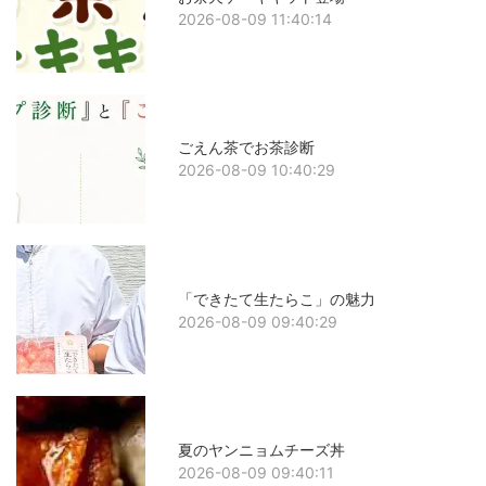
2026-08-09 11:40:14
ごえん茶でお茶診断
2026-08-09 10:40:29
「できたて生たらこ」の魅力
2026-08-09 09:40:29
夏のヤンニョムチーズ丼
2026-08-09 09:40:11