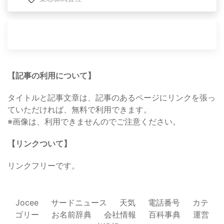
【記事の利用について】
タイトルと記事文章は、記事のあるページにリンクを張っ
ていただければ、無料で利用できます。
※画像は、利用できませんのでご注意ください。
【リンクついて】
リンクフリーです。
Jocee
サードニュース
天気
電話番号
カテ
ゴリー
お名前辞典
会社情報
百科事典
運営