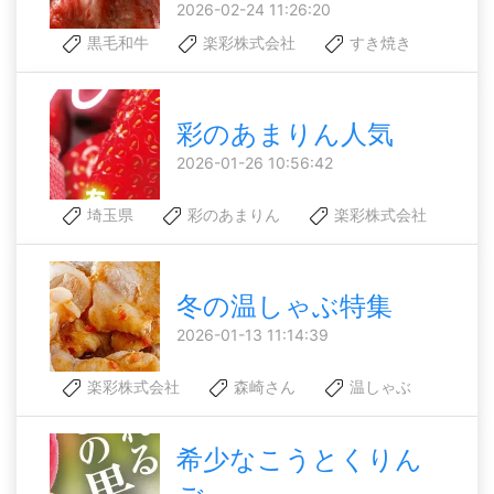
2026-02-24 11:26:20
黒毛和牛
楽彩株式会社
すき焼き
彩のあまりん人気
2026-01-26 10:56:42
埼玉県
彩のあまりん
楽彩株式会社
冬の温しゃぶ特集
2026-01-13 11:14:39
楽彩株式会社
森崎さん
温しゃぶ
希少なこうとくりん