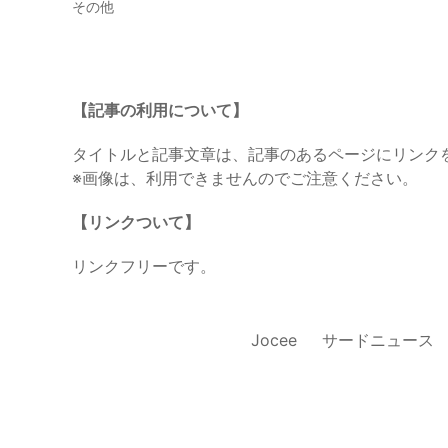
その他
【記事の利用について】
タイトルと記事文章は、記事のあるページにリンク
※画像は、利用できませんのでご注意ください。
【リンクついて】
リンクフリーです。
Jocee
サードニュース