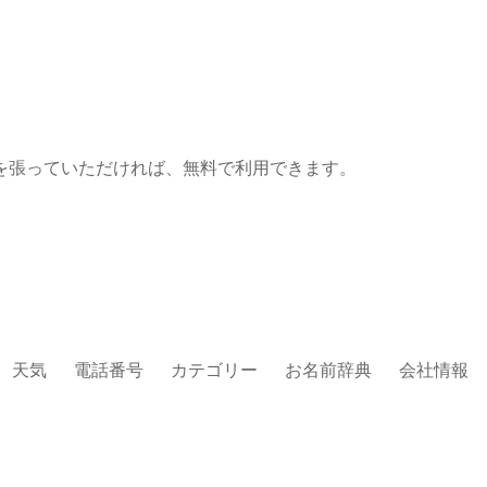
を張っていただければ、無料で利用できます。
天気
電話番号
カテゴリー
お名前辞典
会社情報