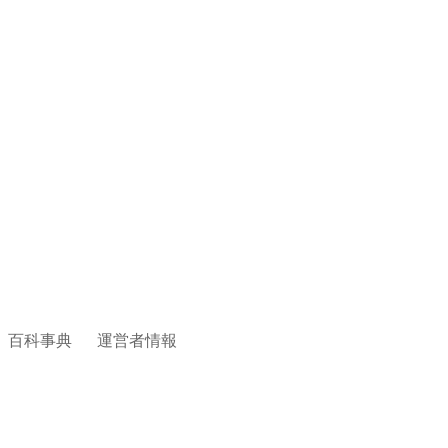
百科事典
運営者情報