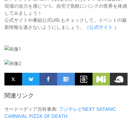
現場の迫力を感じつつ、自宅で気軽にパンクの世界を体感
してみましょう！
公式サイトや番組公式URLもチェックして、イベントの最
新情報を逃さないようにしましょう。（
公式サイト
）
関連リンク
サードペディア百科事典:
フジテレビNEXT
SATANIC
CARNIVAL
PIZZA OF DEATH