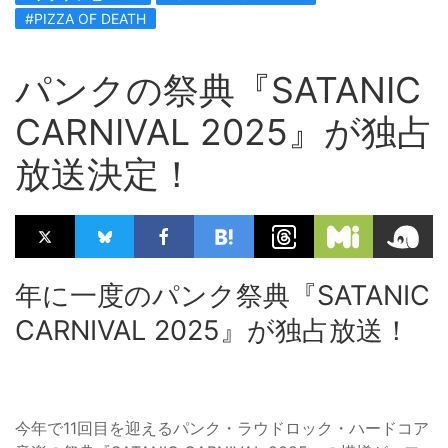
#PIZZA OF DEATH
パンクの祭典『SATANIC
CARNIVAL 2025』が独占
放送決定！
年に一度のパンク祭典『SATANIC
CARNIVAL 2025』が独占放送！
今年で11回目を迎えるパンク・ラウドロック・ハードコア