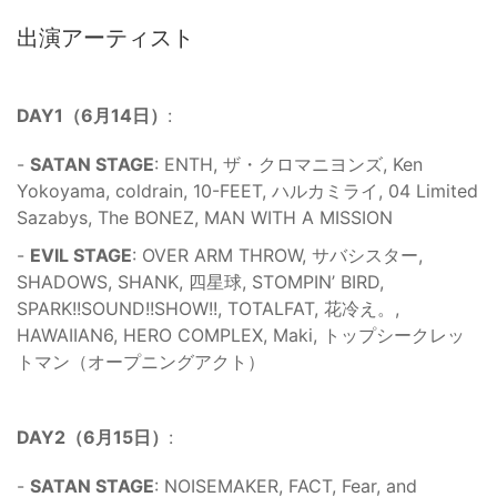
出演アーティスト
DAY1（6月14日）
:
-
SATAN STAGE
: ENTH, ザ・クロマニヨンズ, Ken
Yokoyama, coldrain, 10-FEET, ハルカミライ, 04 Limited
Sazabys, The BONEZ, MAN WITH A MISSION
-
EVIL STAGE
: OVER ARM THROW, サバシスター,
SHADOWS, SHANK, 四星球, STOMPIN’ BIRD,
SPARK!!SOUND!!SHOW!!, TOTALFAT, 花冷え。,
HAWAIIAN6, HERO COMPLEX, Maki, トップシークレッ
トマン（オープニングアクト）
DAY2（6月15日）
:
-
SATAN STAGE
: NOISEMAKER, FACT, Fear, and