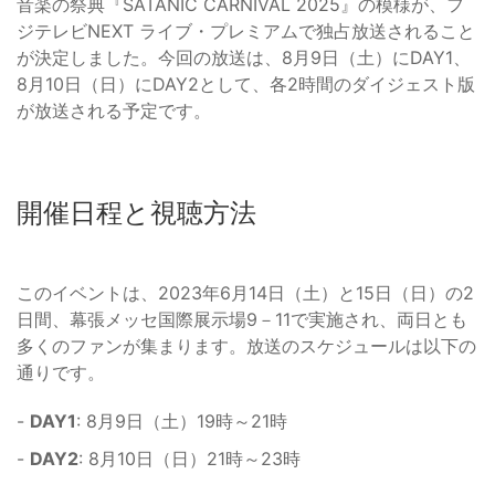
音楽の祭典『SATANIC CARNIVAL 2025』の模様が、フ
ジテレビNEXT ライブ・プレミアムで独占放送されること
が決定しました。今回の放送は、8月9日（土）にDAY1、
8月10日（日）にDAY2として、各2時間のダイジェスト版
が放送される予定です。
開催日程と視聴方法
このイベントは、2023年6月14日（土）と15日（日）の2
日間、幕張メッセ国際展示場9－11で実施され、両日とも
多くのファンが集まります。放送のスケジュールは以下の
通りです。
-
DAY1
: 8月9日（土）19時～21時
-
DAY2
: 8月10日（日）21時～23時