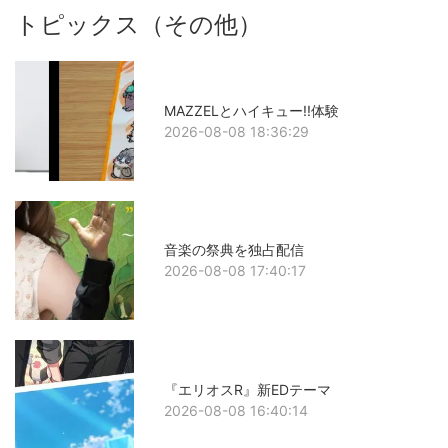
トピックス（その他）
MAZZELとハイキュー!!体験
2026-08-08 18:36:29
音楽の祭典を独占配信
2026-08-08 17:40:17
『エリオスR』新EDテーマ
2026-08-08 16:40:14