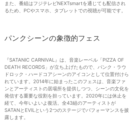
また、番組はフジテレビNEXTsmartを通じても配信され
るため、PCやスマホ、タブレットでの視聴が可能です。
パンクシーンの象徴的フェス
『SATANIC CARNIVAL』は、音楽レーベル「PIZZA OF
DEATH RECORDS」が立ち上げたもので、パンク・ラウ
ドロック・ハードコアシーンのアイコンとして位置付けら
れています。2014年に始まったこのフェスは、音楽ファ
ンとアーティストの居場所を提供しつつ、シーンの文化を
発信する重要な役割を担っています。2020年には休止を
経て、今年いよいよ復活。全43組のアーティストが
SATANとEVILという2つのステージでパフォーマンスを披
露します。