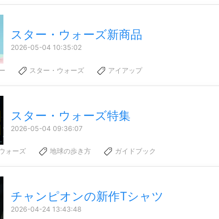
スター・ウォーズ新商品
2026-05-04 10:35:02
ー
スター・ウォーズ
アイアップ
スター・ウォーズ特集
2026-05-04 09:36:07
ウォーズ
地球の歩き方
ガイドブック
チャンピオンの新作Tシャツ
2026-04-24 13:43:48