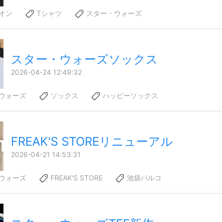
オン
Tシャツ
スター・ウォーズ
スター・ウォーズソックス
2026-04-24 12:49:32
ウォーズ
ソックス
ハッピーソックス
FREAK'S STOREリニューアル
2026-04-21 14:53:31
ウォーズ
FREAK'S STORE
池袋パルコ