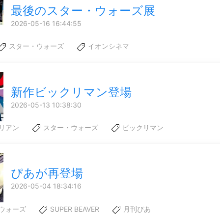
最後のスター・ウォーズ展
2026-05-16 16:44:55
スター・ウォーズ
イオンシネマ
新作ビックリマン登場
2026-05-13 10:38:30
リアン
スター・ウォーズ
ビックリマン
ぴあが再登場
2026-05-04 18:34:16
ウォーズ
SUPER BEAVER
月刊ぴあ