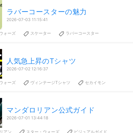
ラバーコースターの魅力
2026-07-03 11:15:41
ウォーズ
スケーター
ラバーコースター
人気急上昇のTシャツ
2026-07-02 12:16:37
ウォーズ
ヴィンテージTシャツ
セカイモン
マンダロリアン公式ガイド
2026-07-01 13:44:18
リアン
スター・ウォーズ
ビジュアルガイド