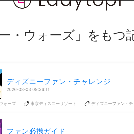
ー・ウォーズ」をもつ
ディズニーファン・チャレンジ
2026-08-03 09:36:11
ウォーズ
東京ディズニーリゾート
ディズニーファン・チ
ファン必携ガイド