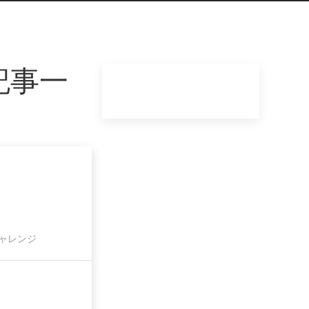
記事一
ャレンジ