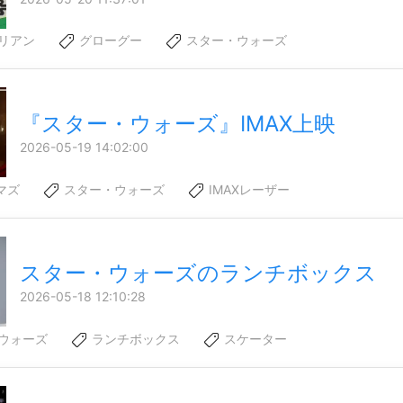
リアン
グローグー
スター・ウォーズ
『スター・ウォーズ』IMAX上映
2026-05-19 14:02:00
マズ
スター・ウォーズ
IMAXレーザー
スター・ウォーズのランチボックス
2026-05-18 12:10:28
ウォーズ
ランチボックス
スケーター