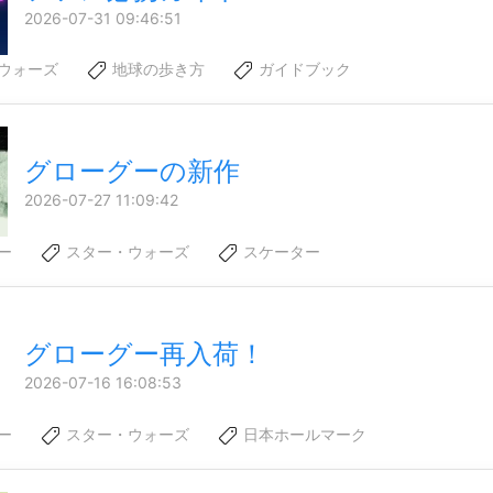
2026-07-31 09:46:51
ウォーズ
地球の歩き方
ガイドブック
グローグーの新作
2026-07-27 11:09:42
ー
スター・ウォーズ
スケーター
グローグー再入荷！
2026-07-16 16:08:53
ー
スター・ウォーズ
日本ホールマーク