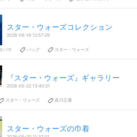
スター・ウォーズコレクション
2026-06-19 12:57:29
タバサ
バッグ
スター・ウォーズ
『スター・ウォーズ』ギャラリー
2026-05-22 13:40:21
スター・ウォーズ
及川正通
スター・ウォーズの巾着
2026-05-20 11:37:01