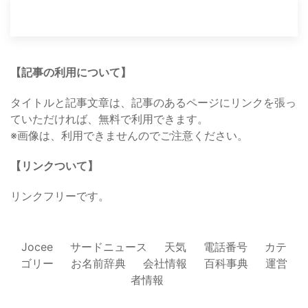
【記事の利用について】
タイトルと記事文章は、記事のあるページにリンクを張っ
ていただければ、無料で利用できます。
※画像は、利用できませんのでご注意ください。
【リンクついて】
リンクフリーです。
Jocee
サードニュース
天気
電話番号
カテ
ゴリー
お名前辞典
会社情報
百科事典
運営
者情報