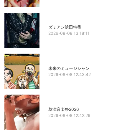
ダミアン浜田特番
2026-08-08 13:18:11
未来のミュージシャン
2026-08-08 12:43:42
草津音楽祭2026
2026-08-08 12:42:29