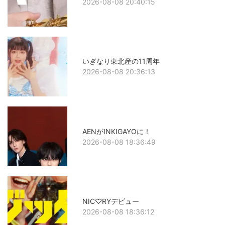
2026-08-08 20:40:15
いぎなり東北産の11周年
2026-08-08 20:36:13
AENがINKIGAYOに！
2026-08-08 18:36:49
NIC♡RYデビュー
2026-08-08 18:36:12