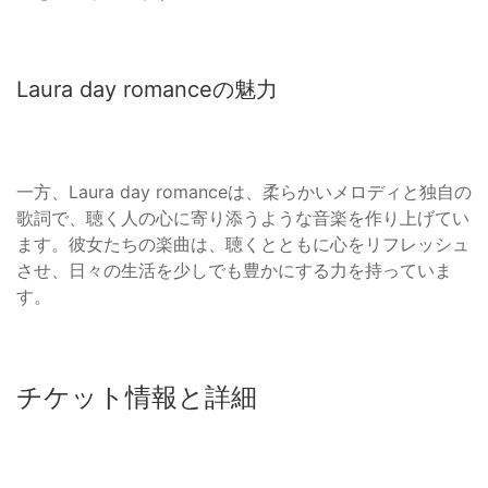
Laura day romanceの魅力
一方、Laura day romanceは、柔らかいメロディと独自の
歌詞で、聴く人の心に寄り添うような音楽を作り上げてい
ます。彼女たちの楽曲は、聴くとともに心をリフレッシュ
させ、日々の生活を少しでも豊かにする力を持っていま
す。
チケット情報と詳細