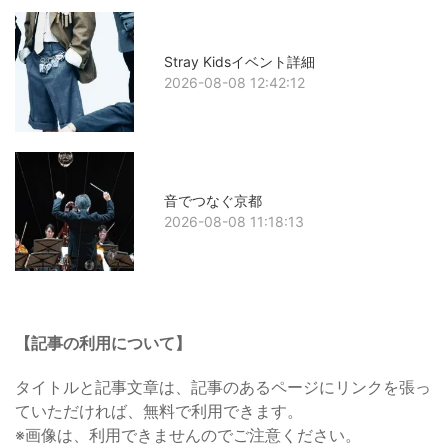
Stray Kidsイベント詳細
2026-08-08 12:42:12
音でつなぐ京都
2026-08-08 11:18:13
【記事の利用について】
タイトルと記事文章は、記事のあるページにリンクを張っ
ていただければ、無料で利用できます。
※画像は、利用できませんのでご注意ください。