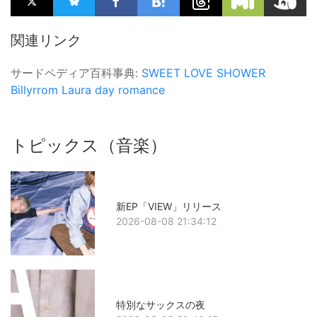
関連リンク
サードペディア百科事典:
SWEET LOVE SHOWER
Billyrrom
Laura day romance
トピックス（音楽）
新EP「VIEW」リリース
2026-08-08 21:34:12
特別なサックスの夜