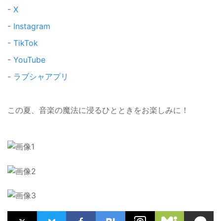
-
X
-
Instagram
-
TikTok
-
YouTube
-
ラブシャアプリ
この夏、音楽の魔法に浸るひとときをお楽しみに！