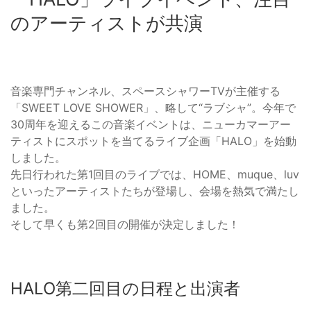
のアーティストが共演
音楽専門チャンネル、スペースシャワーTVが主催する
「SWEET LOVE SHOWER」、略して“ラブシャ”。今年で
30周年を迎えるこの音楽イベントは、ニューカマーアー
ティストにスポットを当てるライブ企画「HALO」を始動
しました。
先日行われた第1回目のライブでは、HOME、muque、luv
といったアーティストたちが登場し、会場を熱気で満たし
ました。
そして早くも第2回目の開催が決定しました！
HALO第二回目の日程と出演者