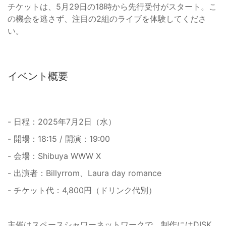
チケットは、5月29日の18時から先行受付がスタート。こ
の機会を逃さず、注目の2組のライブを体験してくださ
い。
イベント概要
- 日程：2025年7月2日（水）
- 開場：18:15 / 開演：19:00
- 会場：Shibuya WWW X
- 出演者：Billyrrom、Laura day romance
- チケット代：4,800円（ドリンク代別）
主催はスペースシャワーネットワークで、制作にはDISK