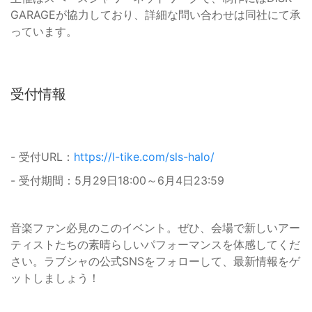
GARAGEが協力しており、詳細な問い合わせは同社にて承
っています。
受付情報
- 受付URL：
https://l-tike.com/sls-halo/
- 受付期間：5月29日18:00～6月4日23:59
音楽ファン必見のこのイベント。ぜひ、会場で新しいアー
ティストたちの素晴らしいパフォーマンスを体感してくだ
さい。ラブシャの公式SNSをフォローして、最新情報をゲ
ットしましょう！