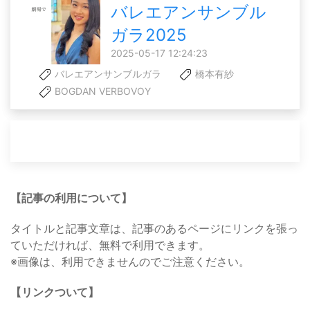
バレエアンサンブル
ガラ2025
2025-05-17 12:24:23
バレエアンサンブルガラ
橋本有紗
BOGDAN VERBOVOY
【記事の利用について】
タイトルと記事文章は、記事のあるページにリンクを張っ
ていただければ、無料で利用できます。
※画像は、利用できませんのでご注意ください。
【リンクついて】