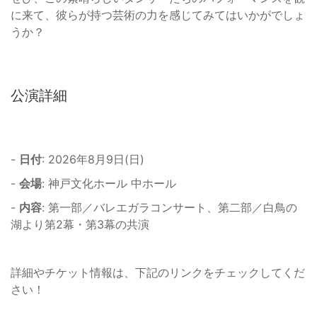
に来て、彼らが持つ芸術の力を感じてみてはいかがでしょ
うか？
公演詳細
-
日付
: 2026年8月9日(日)
-
会場
: 神戸文化ホール 中ホール
-
内容
: 第一部／バレエガラコンサート、第二部／白鳥の
湖より第2幕・第3幕の共演
詳細やチケット情報は、下記のリンクをチェックしてくだ
さい！