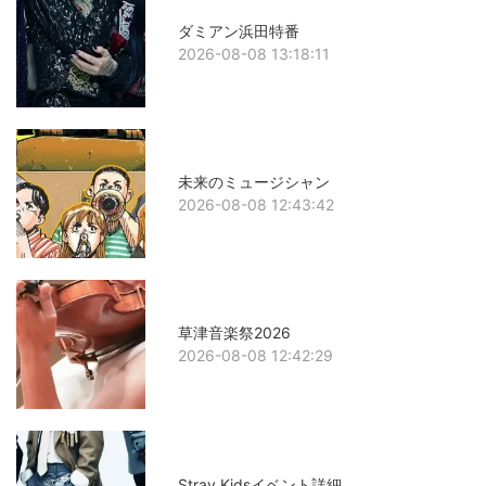
ダミアン浜田特番
2026-08-08 13:18:11
未来のミュージシャン
2026-08-08 12:43:42
草津音楽祭2026
2026-08-08 12:42:29
Stray Kidsイベント詳細