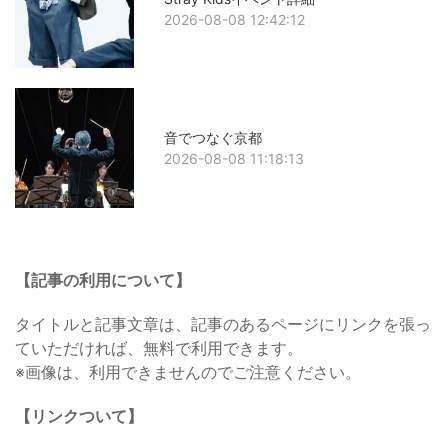
2026-08-08 12:42:12
音でつなぐ京都
2026-08-08 11:18:13
【記事の利用について】
タイトルと記事文章は、記事のあるページにリンクを張っ
ていただければ、無料で利用できます。
※画像は、利用できませんのでご注意ください。
【リンクついて】