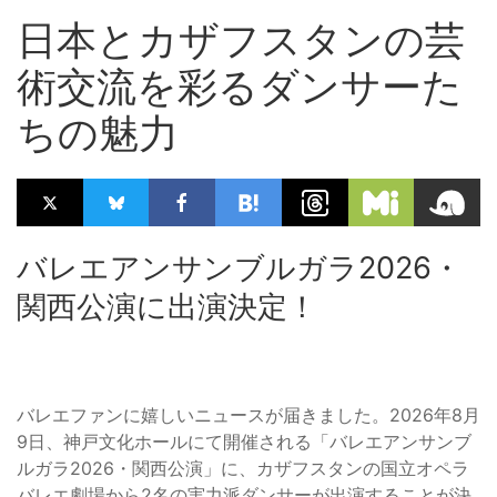
日本とカザフスタンの芸
術交流を彩るダンサーた
ちの魅力
バレエアンサンブルガラ2026・
関西公演に出演決定！
バレエファンに嬉しいニュースが届きました。2026年8月
9日、神戸文化ホールにて開催される「バレエアンサンブ
ルガラ2026・関西公演」に、カザフスタンの国立オペラ
バレエ劇場から2名の実力派ダンサーが出演することが決