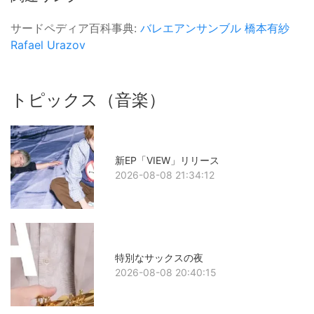
サードペディア百科事典:
バレエアンサンブル
橋本有紗
Rafael Urazov
トピックス（音楽）
新EP「VIEW」リリース
2026-08-08 21:34:12
特別なサックスの夜
2026-08-08 20:40:15