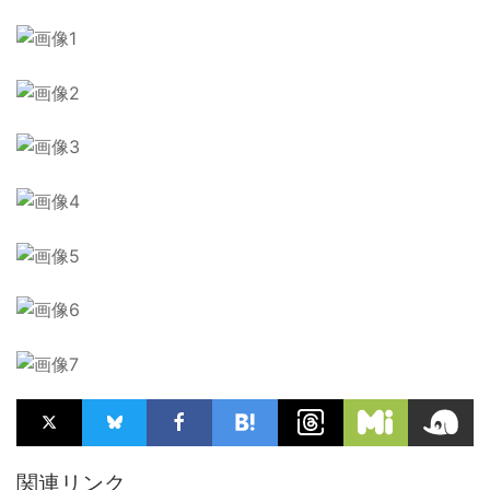
関連リンク