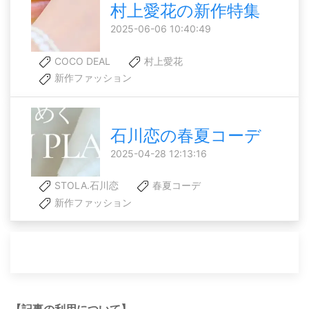
村上愛花の新作特集
2025-06-06 10:40:49
COCO DEAL
村上愛花
新作ファッション
石川恋の春夏コーデ
2025-04-28 12:13:16
STOLA.石川恋
春夏コーデ
新作ファッション