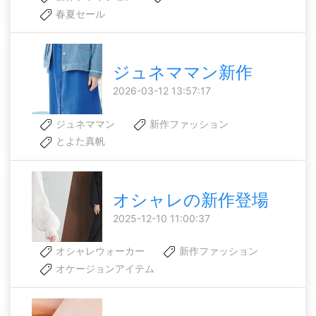
春夏セール
ジュネママン新作
2026-03-12 13:57:17
ジュネママン
新作ファッション
とよた真帆
オシャレの新作登場
2025-12-10 11:00:37
オシャレウォーカー
新作ファッション
オケージョンアイテム