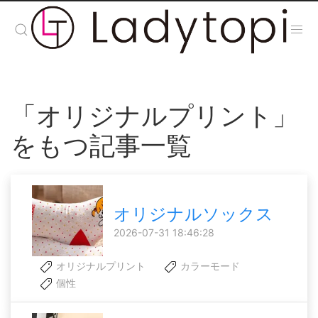
「オリジナルプリント」
をもつ記事一覧
オリジナルソックス
2026-07-31 18:46:28
オリジナルプリント
カラーモード
個性