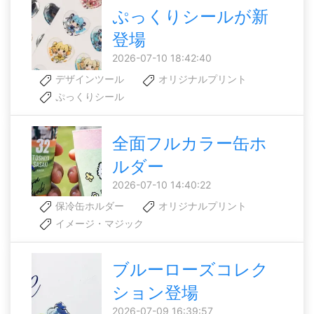
ぷっくりシールが新
登場
2026-07-10 18:42:40
デザインツール
オリジナルプリント
ぷっくりシール
全面フルカラー缶ホ
ルダー
2026-07-10 14:40:22
保冷缶ホルダー
オリジナルプリント
イメージ・マジック
ブルーローズコレク
ション登場
2026-07-09 16:39:57