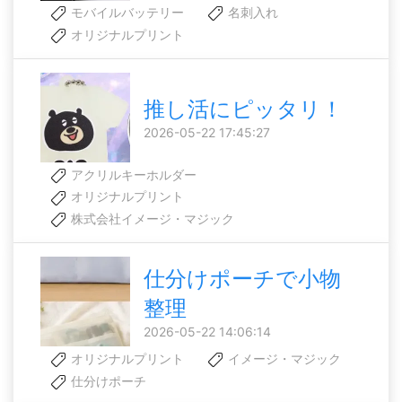
モバイルバッテリー
名刺入れ
オリジナルプリント
推し活にピッタリ！
2026-05-22 17:45:27
アクリルキーホルダー
オリジナルプリント
株式会社イメージ・マジック
仕分けポーチで小物
整理
2026-05-22 14:06:14
オリジナルプリント
イメージ・マジック
仕分けポーチ