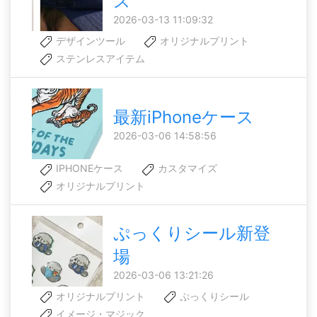
ス
2026-03-13 11:09:32
デザインツール
オリジナルプリント
ステンレスアイテム
最新iPhoneケース
2026-03-06 14:58:56
IPHONEケース
カスタマイズ
オリジナルプリント
ぷっくりシール新登
場
2026-03-06 13:21:26
オリジナルプリント
ぷっくりシール
イメージ・マジック