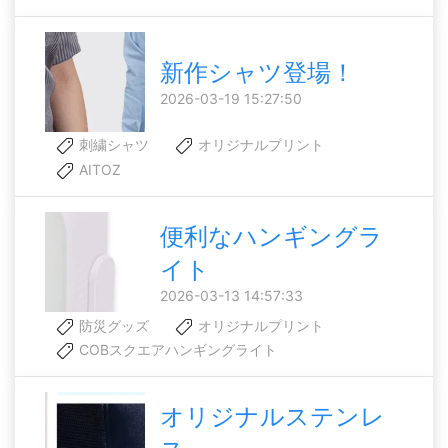
新作シャツ登場！
2026-03-19 15:27:50
刺繍シャツ
オリジナルプリント
AITOZ
便利なハンギングラ
イト
2026-03-13 14:57:33
防災グッズ
オリジナルプリント
COBスクエアハンギングライト
オリジナルステンレ