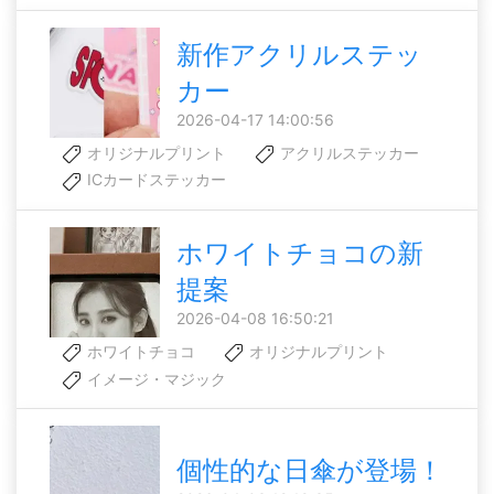
新作アクリルステッ
カー
2026-04-17 14:00:56
オリジナルプリント
アクリルステッカー
ICカードステッカー
ホワイトチョコの新
提案
2026-04-08 16:50:21
ホワイトチョコ
オリジナルプリント
イメージ・マジック
個性的な日傘が登場！