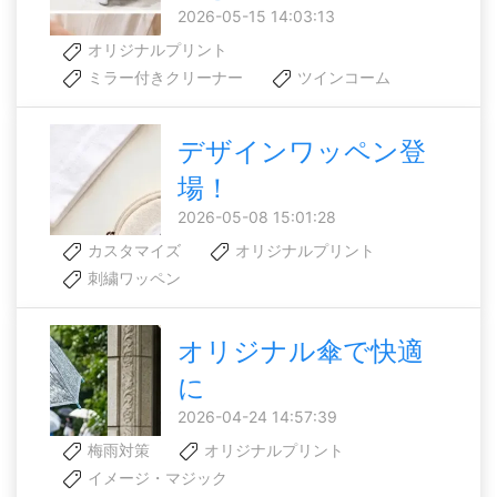
2026-05-15 14:03:13
オリジナルプリント
ミラー付きクリーナー
ツインコーム
デザインワッペン登
場！
2026-05-08 15:01:28
カスタマイズ
オリジナルプリント
刺繍ワッペン
オリジナル傘で快適
に
2026-04-24 14:57:39
梅雨対策
オリジナルプリント
イメージ・マジック