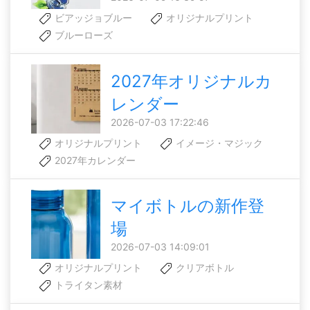
ビアッジョブルー
オリジナルプリント
ブルーローズ
2027年オリジナルカ
レンダー
2026-07-03 17:22:46
オリジナルプリント
イメージ・マジック
2027年カレンダー
マイボトルの新作登
場
2026-07-03 14:09:01
オリジナルプリント
クリアボトル
トライタン素材