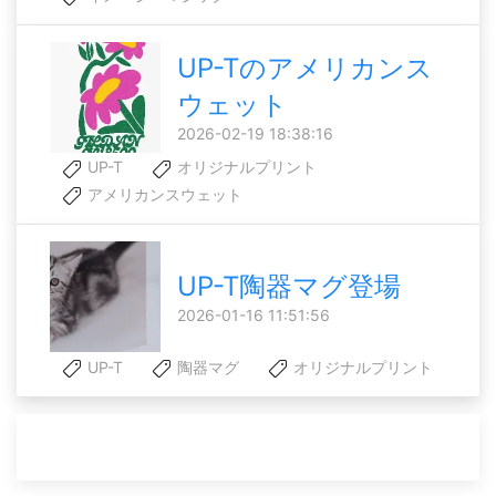
UP-Tのアメリカンス
ウェット
2026-02-19 18:38:16
UP-T
オリジナルプリント
アメリカンスウェット
UP-T陶器マグ登場
2026-01-16 11:51:56
UP-T
陶器マグ
オリジナルプリント