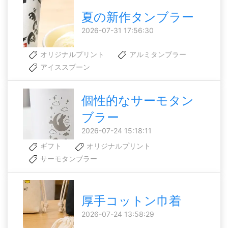
夏の新作タンブラー
2026-07-31 17:56:30
オリジナルプリント
アルミタンブラー
アイススプーン
個性的なサーモタン
ブラー
2026-07-24 15:18:11
ギフト
オリジナルプリント
サーモタンブラー
厚手コットン巾着
2026-07-24 13:58:29