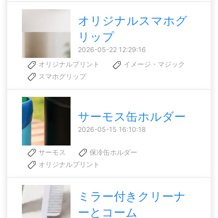
オリジナルスマホグ
リップ
2026-05-22 12:29:16
オリジナルプリント
イメージ・マジック
スマホグリップ
サーモス缶ホルダー
2026-05-15 16:10:18
サーモス
保冷缶ホルダー
オリジナルプリント
ミラー付きクリーナ
ーとコーム