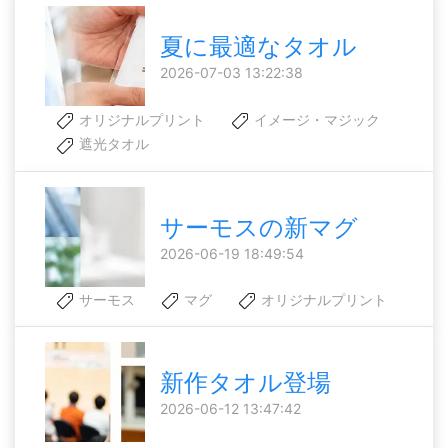
夏に最適なタオル
2026-07-03 13:22:38
オリジナルプリント
イメージ・マジック
遮光タオル
サーモスの新マグ
2026-06-19 18:49:54
サーモス
マグ
オリジナルプリント
新作タオル登場
2026-06-12 13:47:42