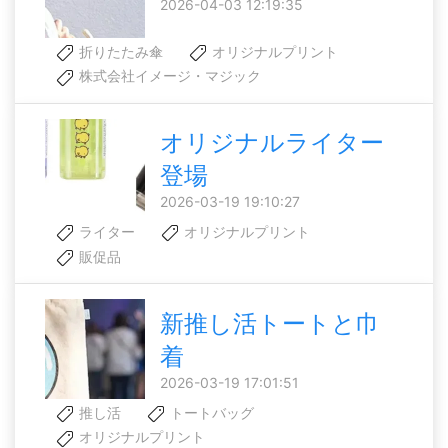
2026-04-03 12:19:35
折りたたみ傘
オリジナルプリント
株式会社イメージ・マジック
オリジナルライター
登場
2026-03-19 19:10:27
ライター
オリジナルプリント
販促品
新推し活トートと巾
着
2026-03-19 17:01:51
推し活
トートバッグ
オリジナルプリント