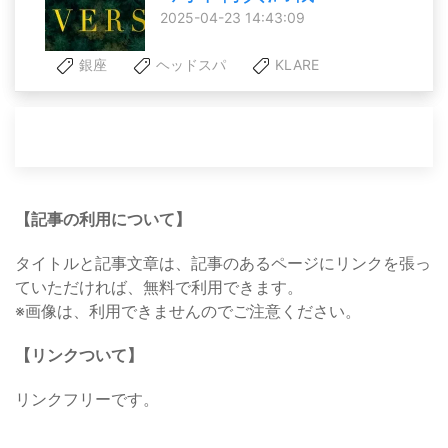
2025-04-23 14:43:09
銀座
ヘッドスパ
KLARE
【記事の利用について】
タイトルと記事文章は、記事のあるページにリンクを張っ
ていただければ、無料で利用できます。
※画像は、利用できませんのでご注意ください。
【リンクついて】
リンクフリーです。