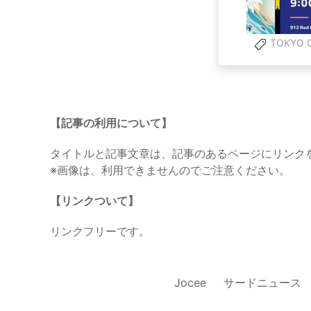
TOKYO C
【記事の利用について】
タイトルと記事文章は、記事のあるページにリンク
※画像は、利用できませんのでご注意ください。
【リンクついて】
リンクフリーです。
Jocee
サードニュース