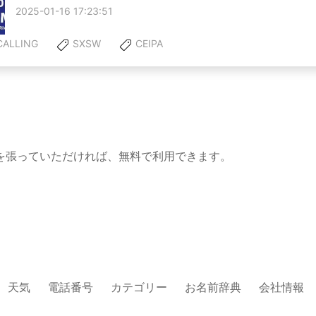
2025-01-16 17:23:51
ALLING
SXSW
CEIPA
を張っていただければ、無料で利用できます。
天気
電話番号
カテゴリー
お名前辞典
会社情報