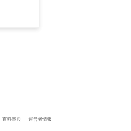
百科事典
運営者情報