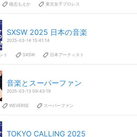
穂志もえか
東京女子プロレス
SXSW 2025 日本の音楽
2025-03-14 15:41:14
ント
SXSW
日本アーティスト
音楽とスーパーファン
2025-03-13 09:43:19
WEVERSE
スーパーファン
TOKYO CALLING 2025