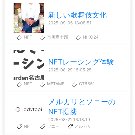
新しい歌舞伎文化
2025-09-05 13:08:51
NFT
市川團十郎
NIKO24
NFTレーシング体験
2025-08-29 15:05:25
NFT
METAME
GT6551
メルカリとソニーの
NFT提携
2025-08-21 16:18:19
NFT
ソニー
メルカリ