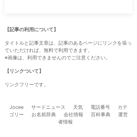
【記事の利用について】
タイトルと記事文章は、記事のあるページにリンクを張っ
ていただければ、無料で利用できます。
※画像は、利用できませんのでご注意ください。
【リンクついて】
リンクフリーです。
Jocee
サードニュース
天気
電話番号
カテ
ゴリー
お名前辞典
会社情報
百科事典
運営
者情報